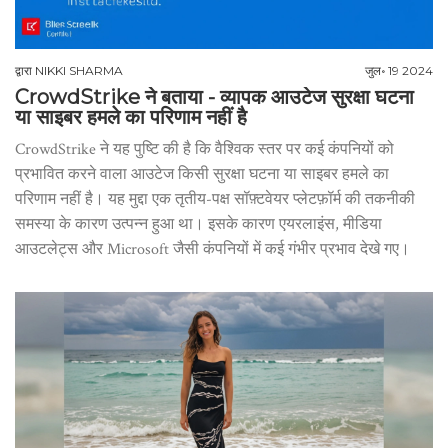
द्वारा
NIKKI SHARMA
जुल॰ 19 2024
CrowdStrike ने बताया - व्यापक आउटेज सुरक्षा घटना
या साइबर हमले का परिणाम नहीं है
CrowdStrike ने यह पुष्टि की है कि वैश्विक स्तर पर कई कंपनियों को
प्रभावित करने वाला आउटेज किसी सुरक्षा घटना या साइबर हमले का
परिणाम नहीं है। यह मुद्दा एक तृतीय-पक्ष सॉफ़्टवेयर प्लेटफ़ॉर्म की तकनीकी
समस्या के कारण उत्पन्न हुआ था। इसके कारण एयरलाइंस, मीडिया
आउटलेट्स और Microsoft जैसी कंपनियों में कई गंभीर प्रभाव देखे गए।