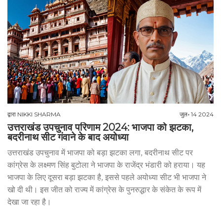
द्वारा
NIKKI SHARMA
जुल॰ 14 2024
उत्तराखंड उपचुनाव परिणाम 2024: भाजपा को झटका,
बदरीनाथ सीट गंवाने के बाद अयोध्या
उत्तराखंड उपचुनाव में भाजपा को बड़ा झटका लगा, बदरीनाथ सीट पर
कांग्रेस के लक्ष्मण सिंह बुटोला ने भाजपा के राजेंद्र भंडारी को हराया। यह
भाजपा के लिए दूसरा बड़ा झटका है, इससे पहले अयोध्या सीट भी भाजपा ने
खो दी थी। इस जीत को राज्य में कांग्रेस के पुनरुद्धार के संकेत के रूप में
देखा जा रहा है।