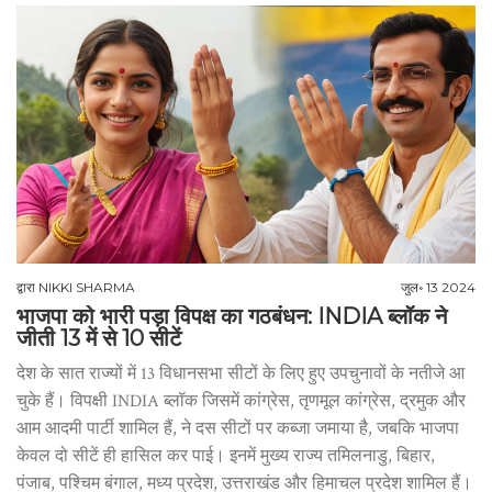
द्वारा
NIKKI SHARMA
जुल॰ 13 2024
भाजपा को भारी पड़ा विपक्ष का गठबंधन: INDIA ब्लॉक ने
जीती 13 में से 10 सीटें
देश के सात राज्यों में 13 विधानसभा सीटों के लिए हुए उपचुनावों के नतीजे आ
चुके हैं। विपक्षी INDIA ब्लॉक जिसमें कांग्रेस, तृणमूल कांग्रेस, द्रमुक और
आम आदमी पार्टी शामिल हैं, ने दस सीटों पर कब्जा जमाया है, जबकि भाजपा
केवल दो सीटें ही हासिल कर पाई। इनमें मुख्य राज्य तमिलनाडु, बिहार,
पंजाब, पश्चिम बंगाल, मध्य प्रदेश, उत्तराखंड और हिमाचल प्रदेश शामिल हैं।