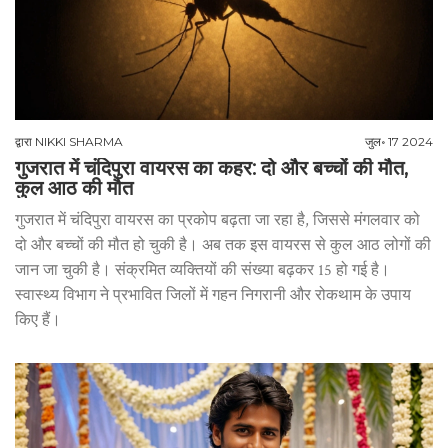
द्वारा
NIKKI SHARMA
जुल॰ 17 2024
गुजरात में चंदिपुरा वायरस का कहर: दो और बच्चों की मौत,
कुल आठ की मौत
गुजरात में चंदिपुरा वायरस का प्रकोप बढ़ता जा रहा है, जिससे मंगलवार को
दो और बच्चों की मौत हो चुकी है। अब तक इस वायरस से कुल आठ लोगों की
जान जा चुकी है। संक्रमित व्यक्तियों की संख्या बढ़कर 15 हो गई है।
स्वास्थ्य विभाग ने प्रभावित जिलों में गहन निगरानी और रोकथाम के उपाय
किए हैं।