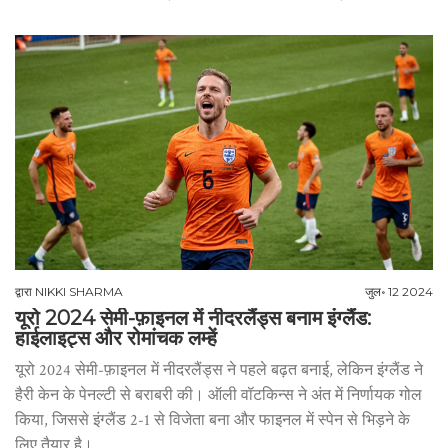
द्वारा
NIKKI SHARMA
जुल॰ 12 2024
यूरो 2024 सेमी-फ़ाइनल में नीदरलैंड्स बनाम इंग्लैंड:
हाईलाइट्स और रोमांचक लम्हें
यूरो 2024 सेमी-फ़ाइनल में नीदरलैंड्स ने पहले बढ़त बनाई, लेकिन इंग्लैंड ने
हैरी केन के पेनल्टी से बराबरी की। ऑली वॉटकिन्स ने अंत में निर्णायक गोल
किया, जिससे इंग्लैंड 2-1 से विजेता बना और फाइनल में स्पेन से भिड़ने के
लिए तैयार है।