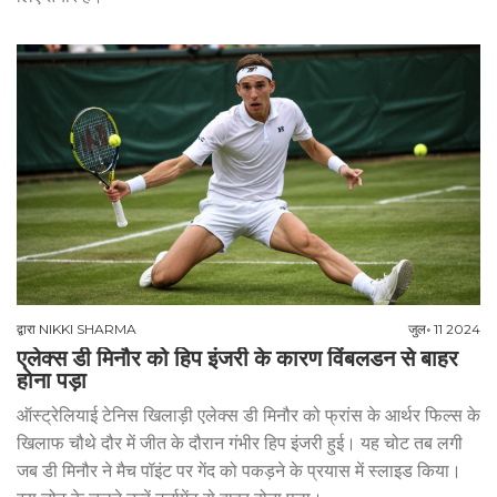
द्वारा
NIKKI SHARMA
जुल॰ 11 2024
एलेक्स डी मिनौर को हिप इंजरी के कारण विंबलडन से बाहर
होना पड़ा
ऑस्ट्रेलियाई टेनिस खिलाड़ी एलेक्स डी मिनौर को फ्रांस के आर्थर फिल्स के
खिलाफ चौथे दौर में जीत के दौरान गंभीर हिप इंजरी हुई। यह चोट तब लगी
जब डी मिनौर ने मैच पॉइंट पर गेंद को पकड़ने के प्रयास में स्लाइड किया।