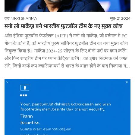
द्वारा
NIKKI SHARMA
जुल॰ 21 2024
मनो लो मार्केज़ बने भारतीय फुटबॉल टीम के नए मुख्य कोच
ऑल इंडिया फुटबॉल फेडरेशन (AIFF) ने मनो लो मार्केज़, जो वर्तमान में FC
गोवा के कोच हैं, को भारतीय पुरुष सीनियर फुटबॉल टीम का नया मुख्य कोच
नियुक्त किया है। मार्केज़ 2024-25 सीज़न के लिए दोनों पदों पर काम करेंगे
और फिर राष्ट्रीय टीम पर ध्यान केंद्रित करेंगे। वह इगोर स्टिमाक की जगह
लेंगे, जिन्हें वर्ल्ड कप क्वालिफायर्स से भारत के बाहर होने के बाद निकाला गया
था।