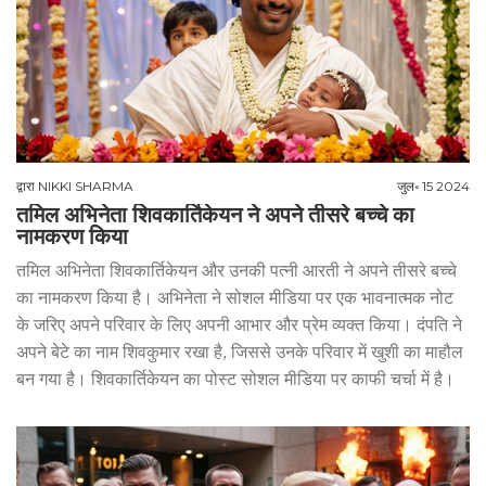
द्वारा
NIKKI SHARMA
जुल॰ 15 2024
तमिल अभिनेता शिवकार्तिकेयन ने अपने तीसरे बच्चे का
नामकरण किया
तमिल अभिनेता शिवकार्तिकेयन और उनकी पत्नी आरती ने अपने तीसरे बच्चे
का नामकरण किया है। अभिनेता ने सोशल मीडिया पर एक भावनात्मक नोट
के जरिए अपने परिवार के लिए अपनी आभार और प्रेम व्यक्त किया। दंपति ने
अपने बेटे का नाम शिवकुमार रखा है, जिससे उनके परिवार में खुशी का माहौल
बन गया है। शिवकार्तिकेयन का पोस्ट सोशल मीडिया पर काफी चर्चा में है।