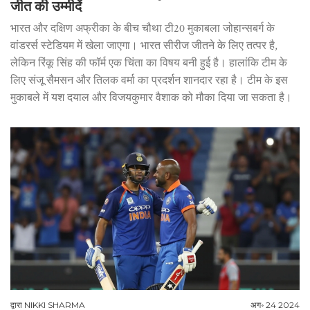
जीत की उम्मीदें
भारत और दक्षिण अफ्रीका के बीच चौथा टी20 मुकाबला जोहान्सबर्ग के
वांडरर्स स्टेडियम में खेला जाएगा। भारत सीरीज जीतने के लिए तत्पर है,
लेकिन रिंकू सिंह की फॉर्म एक चिंता का विषय बनी हुई है। हालांकि टीम के
लिए संजू सैमसन और तिलक वर्मा का प्रदर्शन शानदार रहा है। टीम के इस
मुकाबले में यश दयाल और विजयकुमार वैशाक को मौका दिया जा सकता है।
द्वारा
NIKKI SHARMA
अग॰ 24 2024