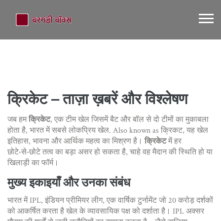
क्रिकेट – ताज़ा ख़बरें और विश्लेषण
जब हम
क्रिकेट
,
एक टीम खेल जिसमें बैट और बॉल से दो टीमों का मुकाबला
होता है, भारत में सबसे लोकप्रिय खेल
. Also known as
क्रिकट
, यह खेल
इतिहास, भावना और आर्थिक महत्व का मिश्रण है।
क्रिकेट
में हर
छोटे‑से‑छोटे तत्व का बड़ा असर हो सकता है, चाहे वह मैदान की स्थिति हो या
खिलाड़ी का फॉर्म।
मुख्य इकाइयाँ और उनका संबंध
भारत में
IPL
,
इंडियन प्रीमियर लीग, एक वार्षिक टुर्नामेंट जो 20 करोड़ दर्शकों
को आकर्षित करता है
खेल के व्यावसायिक पक्ष को दर्शाता है। IPL अक्सर