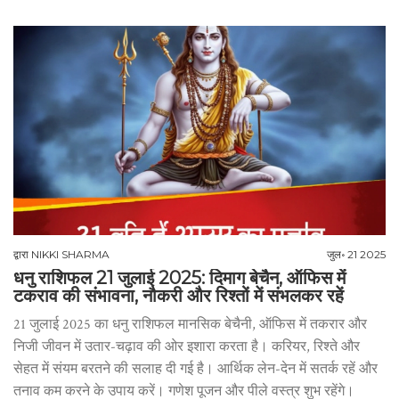
द्वारा
NIKKI SHARMA
जुल॰ 21 2025
धनु राशिफल 21 जुलाई 2025: दिमाग बेचैन, ऑफिस में
टकराव की संभावना, नौकरी और रिश्तों में संभलकर रहें
21 जुलाई 2025 का धनु राशिफल मानसिक बेचैनी, ऑफिस में तकरार और
निजी जीवन में उतार-चढ़ाव की ओर इशारा करता है। करियर, रिश्ते और
सेहत में संयम बरतने की सलाह दी गई है। आर्थिक लेन-देन में सतर्क रहें और
तनाव कम करने के उपाय करें। गणेश पूजन और पीले वस्त्र शुभ रहेंगे।