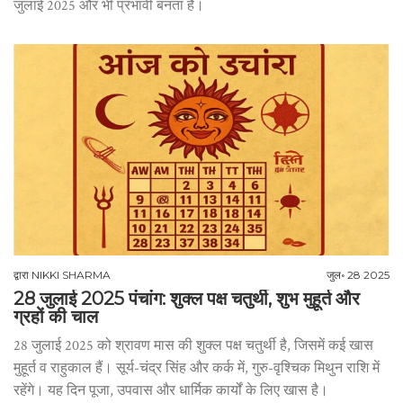
जुलाई 2025 और भी प्रभावी बनता है।
द्वारा
NIKKI SHARMA
जुल॰ 28 2025
28 जुलाई 2025 पंचांग: शुक्ल पक्ष चतुर्थी, शुभ मुहूर्त और
ग्रहों की चाल
28 जुलाई 2025 को श्रावण मास की शुक्ल पक्ष चतुर्थी है, जिसमें कई खास
मुहूर्त व राहुकाल हैं। सूर्य-चंद्र सिंह और कर्क में, गुरु-वृश्चिक मिथुन राशि में
रहेंगे। यह दिन पूजा, उपवास और धार्मिक कार्यों के लिए खास है।