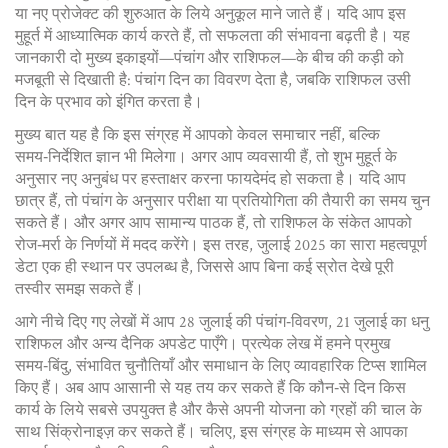
या नए प्रोजेक्ट की शुरुआत के लिये अनुकूल माने जाते हैं। यदि आप इस
मुहूर्त में आध्यात्मिक कार्य करते हैं, तो सफलता की संभावना बढ़ती है। यह
जानकारी दो मुख्य इकाइयों—पंचांग और राशिफल—के बीच की कड़ी को
मजबूती से दिखाती है: पंचांग दिन का विवरण देता है, जबकि राशिफल उसी
दिन के प्रभाव को इंगित करता है।
मुख्य बात यह है कि इस संग्रह में आपको केवल समाचार नहीं, बल्कि
समय‑निर्देशित ज्ञान भी मिलेगा। अगर आप व्यवसायी हैं, तो शुभ मुहूर्त के
अनुसार नए अनुबंध पर हस्ताक्षर करना फायदेमंद हो सकता है। यदि आप
छात्र हैं, तो पंचांग के अनुसार परीक्षा या प्रतियोगिता की तैयारी का समय चुन
सकते हैं। और अगर आप सामान्य पाठक हैं, तो राशिफल के संकेत आपको
रोज‑मर्रा के निर्णयों में मदद करेंगे। इस तरह, जुलाई 2025 का सारा महत्वपूर्ण
डेटा एक ही स्थान पर उपलब्ध है, जिससे आप बिना कई स्रोत देखे पूरी
तस्वीर समझ सकते हैं।
आगे नीचे दिए गए लेखों में आप 28 जुलाई की पंचांग‑विवरण, 21 जुलाई का धनु
राशिफल और अन्य दैनिक अपडेट पाएँगे। प्रत्येक लेख में हमने प्रमुख
समय‑बिंदु, संभावित चुनौतियाँ और समाधान के लिए व्यावहारिक टिप्स शामिल
किए हैं। अब आप आसानी से यह तय कर सकते हैं कि कौन‑से दिन किस
कार्य के लिये सबसे उपयुक्त है और कैसे अपनी योजना को ग्रहों की चाल के
साथ सिंक्रोनाइज़ कर सकते हैं। चलिए, इस संग्रह के माध्यम से आपका