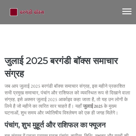
जुलाई 2025 बरगंडी बॉक्स समाचार
संग्रह
जब आप
जुलाई 2025 बरगंडी बॉक्स समाचार संग्रह
,
इस महीने प्रकाशित
सभी प्रमुख समाचार, पंचांग और राशिफल को व्यवस्थित रूप से दिखाने वाला
संग्रह
. इसे अक्सर
जुलाई 2025 आर्काइव
कहा जाता है, तो यह उन लोगों के
लिये है जो महीने का त्वरित सार चाहते हैं। यहाँ
जुलाई 2025
के मुख्य
घटनाओं, शुभ समय और ज्योतिषीय विश्लेषण को एक ही जगह मिलेंगे।
पंचांग, शुभ मुहूर्त और राशिफल का फ्यूजन