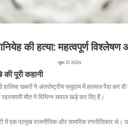
ानियेह की हत्या: महत्वपूर्ण विश्लेषण
जुल॰ 31 2024
छे की पूरी कहानी
़ी हालिया खबरों ने अंतर्राष्ट्रीय समुदाय में हलचल पैदा कर 
रहस्यमयी मौत ने विभिन्न सवाल खड़े कर दिए हैं।
ी में एक प्रमुख राजनीतिक और सामरिक रणनीतिकार थे। उन्होंने