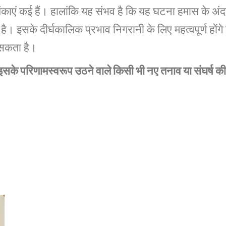
ाएं कई हैं। हालांकि यह संभव है कि यह घटना हमास के अंदरू
 इसके दीर्घकालिक प्रभाव निगरानी के लिए महत्वपूर्ण होंगे
 सकता है।
इसके परिणामस्वरूप उठने वाले किसी भी नए तनाव या संघर्ष क