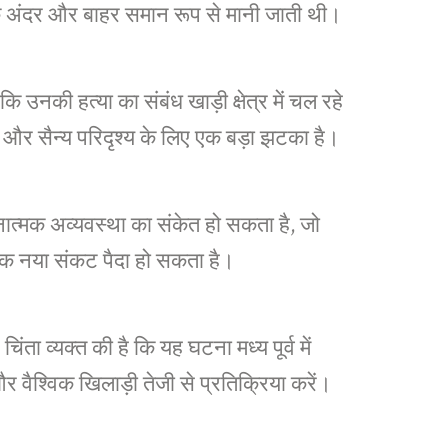
 के अंदर और बाहर समान रूप से मानी जाती थी।
 उनकी हत्या का संबंध खाड़ी क्षेत्र में चल रहे
क और सैन्य परिदृश्य के लिए एक बड़ा झटका है।
ात्मक अव्यवस्था का संकेत हो सकता है, जो
 एक नया संकट पैदा हो सकता है।
िंता व्यक्त की है कि यह घटना मध्य पूर्व में
 वैश्विक खिलाड़ी तेजी से प्रतिक्रिया करें।