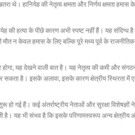
तरा थे। हानियेह की नेतृत्व क्षमता और निर्णय क्षमता हमास
की हत्या के पीछे कारण अभी स्पष्ट नहीं हैं। यह संदिग्ध है कि
 मौत न केवल हमास के लिए बल्कि पूरे मध्य पूर्व के राजनीति
होगा, यह देखने वाली बात है। यह नेतृत्व की कमी और संगठन
र सकता है। इसके अलावा, इसके कारण क्षेत्रीय स्थिरता में
हो गई हैं। कई अंतर्राष्ट्रीय नेताओं और सुरक्षा विशेषज्ञों ने च
है। यह भी संभव है कि इसके परिणामस्वरूप अन्य क्षेत्रीय और