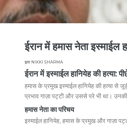
ईरान में हमास नेता इस्माईल ह
द्वारा
NIKKI SHARMA
ईरान में इस्माईल हानियेह की हत्या: पी
हमास के प्रमुख इस्माईल हानियेह की हत्या से जुड
प्रभाव गाज़ा पट्टी और उससे परे भी था। उनकी 
हमास नेता का परिचय
इस्माईल हानियेह, हमास के प्रमुख और गाज़ा पट्ट