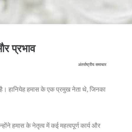
 और प्रभाव
अंतर्राष्ट्रीय समाचार
दी है। हानियेह हमास के एक प्रमुख नेता थे, जिनका
 हमास के नेतृत्व में कई महत्वपूर्ण कार्य और