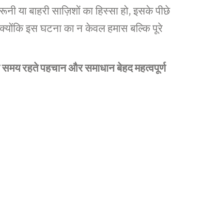
नी या बाहरी साज़िशों का हिस्सा हो, इसके पीछे
 क्योंकि इस घटना का न केवल हमास बल्कि पूरे
ी समय रहते पहचान और समाधान बेहद महत्वपूर्ण