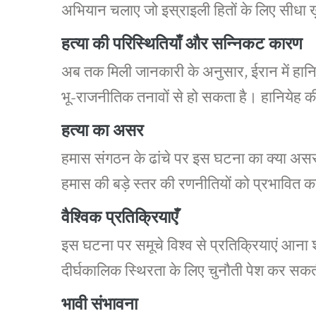
अभियान चलाए जो इस्राइली हितों के लिए सीधा ख़
हत्या की परिस्थितियाँ और सन्निकट कारण
अब तक मिली जानकारी के अनुसार, ईरान में हानियेह 
भू-राजनीतिक तनावों से हो सकता है। हानियेह की
हत्या का असर
हमास संगठन के ढांचे पर इस घटना का क्या असर 
हमास की बड़े स्तर की रणनीतियों को प्रभावित क
वैश्विक प्रतिक्रियाएँ
इस घटना पर समूचे विश्व से प्रतिक्रियाएं आना शुरू 
दीर्घकालिक स्थिरता के लिए चुनौती पेश कर सकती 
भावी संभावना