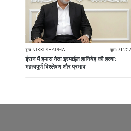
द्वारा
NIKKI SHARMA
जुल॰ 31 20
ईरान में हमास नेता इस्माईल हानियेह की हत्या:
महत्वपूर्ण विश्लेषण और प्रभाव