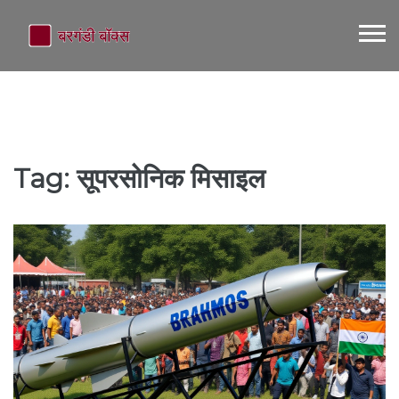
Tag: सूपरसोनिक मिसाइल