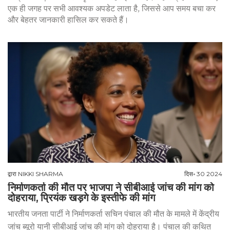
एक ही जगह पर सभी आवश्यक अपडेट लाता है, जिससे आप समय बचा कर
और बेहतर जानकारी हासिल कर सकते हैं।
द्वारा
NIKKI SHARMA
दिस॰ 30 2024
निर्माणकर्ता की मौत पर भाजपा ने सीबीआई जांच की मांग को
दोहराया, प्रियंक खड़गे के इस्तीफे की मांग
भारतीय जनता पार्टी ने निर्माणकर्ता सचिन पंचाल की मौत के मामले में केंद्रीय
जांच ब्यूरो यानी सीबीआई जांच की मांग को दोहराया है। पंचाल की कथित