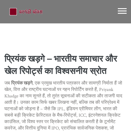
प्रियंक खड़गे – भारतीय समाचार और
खेल रिपोर्ट्स का विश्वसनीय स्रोत
जब
प्रियंक खड़गे
,
एक प्रमुख भारतीय पत्रकार और सामग्री निर्माता हैं जो
खेल, वित्त और राष्ट्रीय घटनाओं पर गहन रिपोर्टिंग करते हैं
,
Priyank
Khadge
का नाम सुनते हैं, तो तुरंत सूचनाओं की सटीकता और ताजगी याद
आती है। उनका काम सिर्फ खबर लिखना नहीं, बल्कि तब की परिप्रेक्ष्य में
घटनाओं को जोड़ना है – जैसे कि
IPL
,
इंडियन प्रीमियर लीग, भारत की
सबसे बड़ी क्रिकेट फ़ेस्टिवल
के मैच‑रिपोर्ट्स,
ICC
,
इंटरनेशनल क्रिकेट
काउंसिल, जो विश्व स्तर पर क्रिकेट को संचालित करती है
के टूर्नामेंट
कवरेज, और वित्तीय दुनिया में
IPO
,
प्रारंभिक सार्वजनिक पेशकश, जो