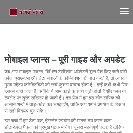
मोबाइल प्लान्स – पूरी गाइड और अपडेट
जब आप
मोबाइल प्लान्स
,
विभिन्न टेलीकॉम ऑपरेटरों द्वारा पेश किए जाने वाले
कॉल, एसएमएस और डेटा सेवाओं के कॉम्बिनेशन
की बात करते हैं, तो आपका
मुख्य उद्देश्य कनेक्टिविटी को खर्च‑कुशल बनाना होता है। इन्हें कभी‑कभी
सिम
प्लान्स
कहा जाता है, क्योंकि ये सिम कार्ड के साथ जुड़ी होती हैं और फोन या
टैबलेट पर तुरंत सक्रिय हो जाती हैं। इस पेज में हम इस कोर टॉपिक को
आसान शब्दों में तोड़‑फोड़ कर समझाएँगे, ताकि आप अपने उपयोग के हिसाब
से सही विकल्प चुन सकें।
इस चर्चा में हम
डेटा पैक
,
इंटरनेट उपयोग की मात्रा तय करने वाला
छोटा‑छोटा पैकेज
को प्रमुख घटक मानेंगे। दूसरा महत्वपूर्ण घटक है
टारिफ