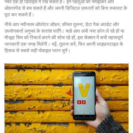
नंबर एक ही डिवाइस में रख सकते हैं। इन पहलुओं को समझकर आप
ओवरस्पेंड से बच सकते हैं और अपनी डिजिटल ज़रूरतों को बिना रुकावट के
पूरा कर सकते हैं।
नीचे आप नवीनतम ऑपरेटर ऑफ़र, कीमत तुलना, डेटा पैक अपडेट और
उपयोगकर्ता अनुभव के सारांश पाएँगे। चाहे आप अभी नया फ़ोन ले रहे हों या
मौजूदा सिम को रिचार्ज करने की सोच रहे हों, इस सेक्शन में सभी महत्त्वपूर्ण
जानकारी एक जगह मिलेगी। पढ़ें, तुलना करें, फिर अपनी लाइफ़स्टाइल के
हिसाब से सबसे सही मोबाइल प्लान चुनें।