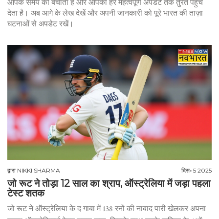
आपके समय को बचाता है और आपको हर महत्वपूर्ण अपडेट तक तुरंत पहुँच
देता है। अब आगे के लेख देखें और अपनी जानकारी को पूरे भारत की ताज़ा
घटनाओं से अपडेट रखें।
द्वारा
NIKKI SHARMA
दिस॰ 5 2025
जो रूट ने तोड़ा 12 साल का श्राप, ऑस्ट्रेलिया में जड़ा पहला
टेस्ट शतक
जो रूट ने ऑस्ट्रेलिया के द गाबा में 138 रनों की नाबाद पारी खेलकर अपना