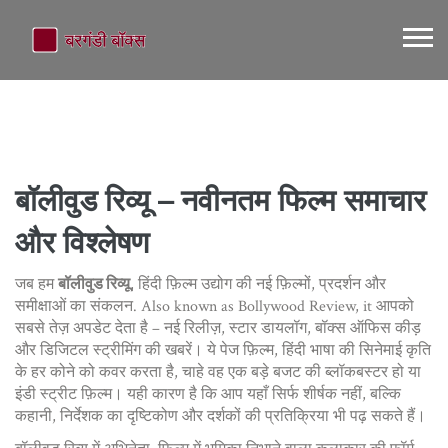
बॉलीवुड रिव्यू – नवीनतम फिल्म समाचार
और विश्लेषण
जब हम
बॉलीवुड रिव्यू
,
हिंदी फ़िल्म उद्योग की नई फ़िल्मों, प्रदर्शन और
समीक्षाओं का संकलन
. Also known as
Bollywood Review
, it
आपको
सबसे तेज़ अपडेट देता है – नई रिलीज़, स्टार डायलॉग, बॉक्स ऑफिस कीड़
और डिजिटल स्ट्रीमिंग की खबरें। ये पेज
फ़िल्म
,
हिंदी भाषा की सिनेमाई कृति
के हर कोने को कवर करता है, चाहे वह एक बड़े बजट की ब्लॉकबस्टर हो या
इंडी स्ट्रीट फ़िल्म। यही कारण है कि आप यहाँ सिर्फ शीर्षक नहीं, बल्कि
कहानी, निर्देशक का दृष्टिकोण और दर्शकों की प्रतिक्रिया भी पढ़ सकते हैं।