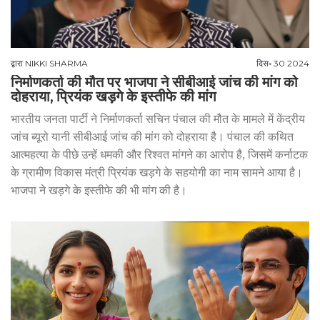
द्वारा
NIKKI SHARMA
दिस॰ 30 2024
निर्माणकर्ता की मौत पर भाजपा ने सीबीआई जांच की मांग को
दोहराया, प्रियंक खड़गे के इस्तीफे की मांग
भारतीय जनता पार्टी ने निर्माणकर्ता सचिन पंचाल की मौत के मामले में केंद्रीय
जांच ब्यूरो यानी सीबीआई जांच की मांग को दोहराया है। पंचाल की कथित
आत्महत्या के पीछे उन्हें धमकी और रिश्वत मांगने का आरोप है, जिसमें कर्नाटक
के ग्रामीण विकास मंत्री प्रियंक खड़गे के सहयोगी का नाम सामने आया है।
भाजपा ने खड़गे के इस्तीफे की भी मांग की है।