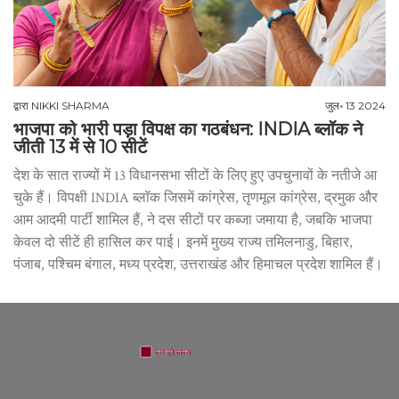
द्वारा
NIKKI SHARMA
जुल॰ 13 2024
भाजपा को भारी पड़ा विपक्ष का गठबंधन: INDIA ब्लॉक ने
जीती 13 में से 10 सीटें
देश के सात राज्यों में 13 विधानसभा सीटों के लिए हुए उपचुनावों के नतीजे आ
चुके हैं। विपक्षी INDIA ब्लॉक जिसमें कांग्रेस, तृणमूल कांग्रेस, द्रमुक और
आम आदमी पार्टी शामिल हैं, ने दस सीटों पर कब्जा जमाया है, जबकि भाजपा
केवल दो सीटें ही हासिल कर पाई। इनमें मुख्य राज्य तमिलनाडु, बिहार,
पंजाब, पश्चिम बंगाल, मध्य प्रदेश, उत्तराखंड और हिमाचल प्रदेश शामिल हैं।