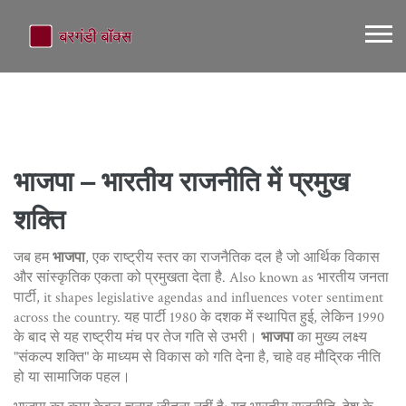
भाजपा – भारतीय राजनीति में प्रमुख
शक्ति
जब हम
भाजपा
,
एक राष्ट्रीय स्तर का राजनैतिक दल है जो आर्थिक विकास
और सांस्कृतिक एकता को प्रमुखता देता है
. Also known as
भारतीय जनता
पार्टी
, it shapes legislative agendas and influences voter sentiment
across the country.
यह पार्टी 1980 के दशक में स्थापित हुई, लेकिन 1990
के बाद से यह राष्ट्रीय मंच पर तेज गति से उभरी।
भाजपा
का मुख्य लक्ष्य
"संकल्प शक्ति" के माध्यम से विकास को गति देना है, चाहे वह मौद्रिक नीति
हो या सामाजिक पहल।