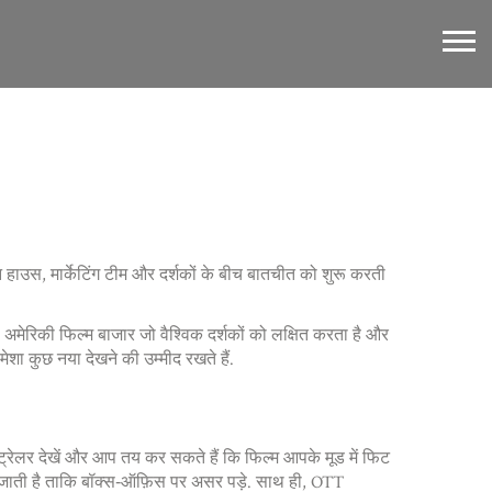
 हाउस, मार्केटिंग टीम और दर्शकों के बीच बातचीत को शुरू करती
,
अमेरिकी फिल्म बाजार जो वैश्विक दर्शकों को लक्षित करता है और
ेशा कुछ नया देखने की उम्मीद रखते हैं.
 ट्रेलर देखें और आप तय कर सकते हैं कि फिल्म आपके मूड में फिट
ट रखी जाती है ताकि बॉक्स‑ऑफ़िस पर असर पड़े. साथ ही,
OTT