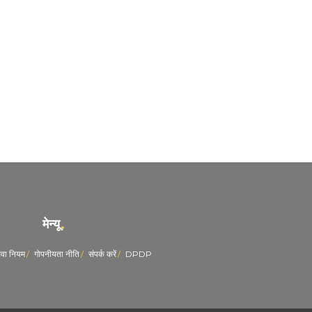
मेन्यू
ेवा नियम
गोपनीयता नीति
संपर्क करें
DPDP