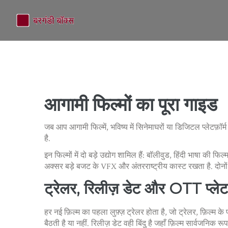
आगामी फिल्मों का पूरा गाइड
जब आप
आगामी फिल्में
,
भविष्य में सिनेमाघरों या डिजिटल प्लेटफ़ॉर्
है
.
इन फिल्मों में दो बड़े उद्योग शामिल हैं:
बॉलीवुड
,
हिंदी भाषा की फिल्म
अक्सर बड़े बजट के VFX और अंतरराष्ट्रीय कास्ट रखता है
. दोन
ट्रेलर, रिलीज़ डेट और OTT प्लेटफ
हर नई फ़िल्म का पहला लुफ़्ज़ ट्रेलर होता है, जो
ट्रेलर
,
फ़िल्म के
बैठती है या नहीं. रिलीज़ डेट वही बिंदु है जहाँ फ़िल्म सार्वजनिक 