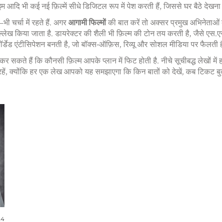
राइम आदि
भी कई नई फ़िल्में सीधे डिजिटल रूप में पेश करती हैं, जिससे घर बैठे देखन
चर्चा में रहते हैं. अगर
आगामी फिल्मों
की बात करें तो अक्सर प्रमुख अभिनेताओं 
ा उल्लेख किया जाता है. डायरेक्टर की शैली भी फ़िल्म की टोन तय करती है, जैसे एस.
िकॉर्डेड एंटीसिपेशन बनती है, जो बॉक्स‑ऑफ़िस, रिव्यू और सोशल मीडिया पर फैलती ह
े हैं कि कौनसी फ़िल्म आपके प्लान में फिट होती है. नीचे सूचीबद्ध लेखों में ह
़ते रहें, क्योंकि हर एक लेख आपको यह समझाएगा कि किन बातों को देखें, कब टिकट बु
24