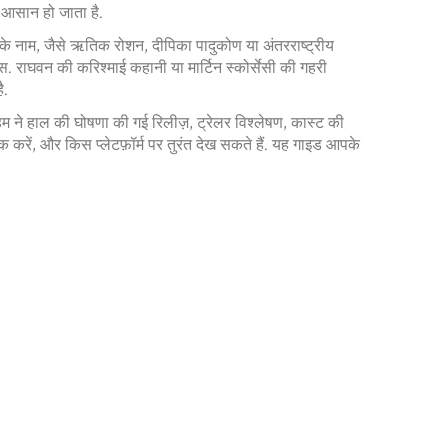
ा आसान हो जाता है.
के नाम, जैसे ऋतिक रोशन, दीपिका पादुकोण या अंतरराष्ट्रीय
एस. राघवन की करिश्माई कहानी या मार्टिन स्कोर्सेसी की गहरी
ै.
म ने हाल की घोषणा की गई रिलीज़, ट्रेलर विश्लेषण, कास्ट की
क करें, और किस प्लेटफ़ॉर्म पर तुरंत देख सकते हैं. यह गाइड आपके