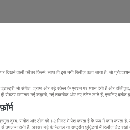
म पर दिखने वाली फीचर फ़िल्में
. साथ ही इसे
नयी रिलीज़
कहा जाता है, जो
प्रोडक्शन
 इंडस्ट्री जो संगीत, ड्रामा और बड़े स्केल के एक्शन पर ध्यान देती है
और
हॉलीवुड
ों ही सेक्टर लगातार नई कहानी, नई तकनीक और नए टैलेंट लाते हैं, इसलिए दर्शक हम
़ॉर्म
 प्रमुख दृश्य, संगीत और टोन को 1‑2 मिनट में पेश करता है
के रूप में काम करता है.
रूप से उपलब्ध होती है. अक्सर बड़े फ़ेस्टिवल या राष्ट्रीय छुट्टियों में रिलीज़ डे