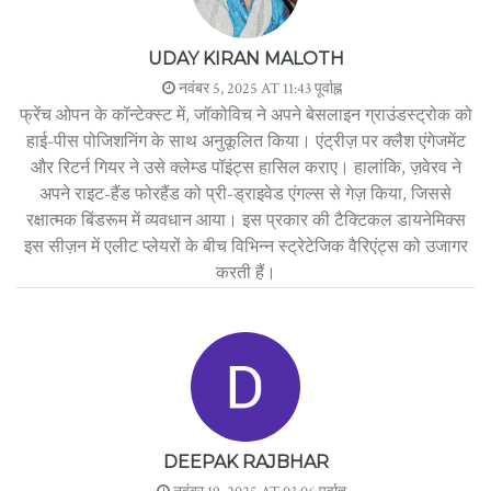
UDAY KIRAN MALOTH
नवंबर 5, 2025 AT 11:43 पूर्वाह्न
फ्रेंच ओपन के कॉन्टेक्स्ट में, जॉकोविच ने अपने बेसलाइन ग्राउंडस्ट्रोक को
हाई-पीस पोजिशनिंग के साथ अनुकूलित किया। एंट्रीज़ पर क्लैश एंगेजमेंट
और रिटर्न गियर ने उसे क्लेम्ड पॉइंट्स हासिल कराए। हालांकि, ज़वेरव ने
अपने राइट-हैंड फोरहैंड को प्री-ड्राइवेड एंगल्स से गेज़ किया, जिससे
रक्षात्मक बिंडरूम में व्यवधान आया। इस प्रकार की टैक्टिकल डायनेमिक्स
इस सीज़न में एलीट प्लेयरों के बीच विभिन्न स्ट्रेटेजिक वैरिएंट्स को उजागर
करती हैं।
DEEPAK RAJBHAR