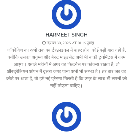
HARMEET SINGH
दिसंबर 30, 2025 AT 01:16 पूर्वाह्न
जॉकोविच का अभी तक क्वार्टरफ़ाइनल में बाहर होना कोई बड़ी बात नहीं है,
क्योंकि उसका अनुभव और बेस्ट माइंडसेट अभी भी बाकी टुर्नामेंट्स में काम
आएगा। अगले महीनों में अगर वह फिटनेस पर फोकस रखता है, तो
ऑस्ट्रेलियन ओपन में दूसरा जगह पाना अभी भी सम्भव है। हर बार जब वह
कोर्ट पर आता है, तो हमें नई प्रेरणा मिलती है कि उम्र के साथ भी सपनों को
नहीं छोड़ना चाहिए।