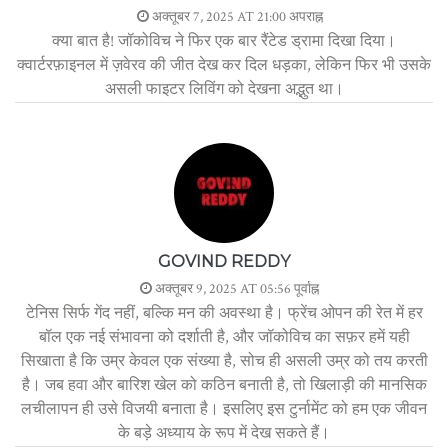
अक्तूबर 7, 2025 AT 21:00 अपराह्न
क्या बात है! जॉकोविच ने फिर एक बार रैंटेड ड्रामा दिखा दिया।
क्वार्टरफ़ाइनल में ज़वेरव की जीत देख कर दिल धड़का, लेकिन फिर भी उसके
असली फाइटर लिविंग को देखना अद्भुत था।
GOVIND REDDY
अक्तूबर 9, 2025 AT 05:56 पूर्वाह्न
टेनिस सिर्फ गेंद नहीं, बल्कि मन की अवस्था है। फ्रेंच ओपन की रेत में हर
बॉल एक नई संभावना को दर्शाती है, और जॉकोविच का सफ़र हमें यही
सिखाता है कि उम्र केवल एक संख्या है, सोच ही असली उम्र को तय करती
है। जब हवा और बारिश खेल को कठिन बनाती है, तो खिलाड़ी की मानसिक
लचीलापन ही उसे विजयी बनाता है। इसलिए इस टुर्नामेंट को हम एक जीवन
के बड़े अध्याय के रूप में देख सकते हैं।