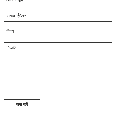
जमा करें