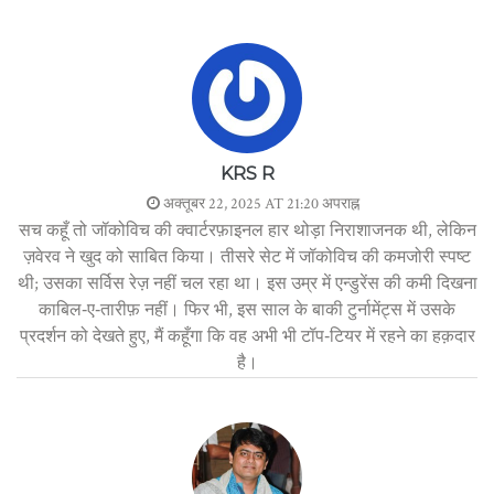
KRS R
अक्तूबर 22, 2025 AT 21:20 अपराह्न
सच कहूँ तो जॉकोविच की क्वार्टरफ़ाइनल हार थोड़ा निराशाजनक थी, लेकिन
ज़वेरव ने खुद को साबित किया। तीसरे सेट में जॉकोविच की कमजोरी स्पष्ट
थी; उसका सर्विस रेज़ नहीं चल रहा था। इस उम्र में एन्डुरेंस की कमी दिखना
काबिल‑ए‑तारीफ़ नहीं। फिर भी, इस साल के बाकी टुर्नामेंट्स में उसके
प्रदर्शन को देखते हुए, मैं कहूँगा कि वह अभी भी टॉप‑टियर में रहने का हक़दार
है।