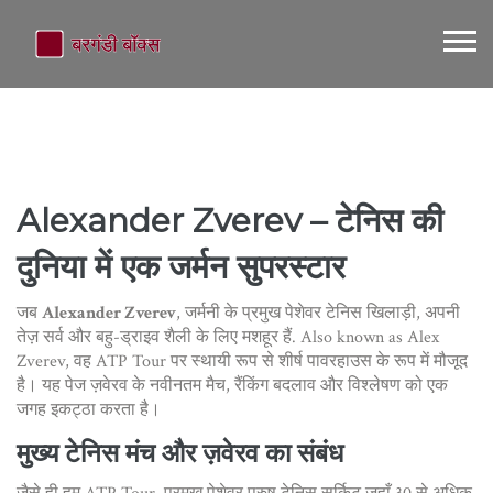
Alexander Zverev – टेनिस की
दुनिया में एक जर्मन सुपरस्टार
जब
Alexander Zverev
,
जर्मनी के प्रमुख पेशेवर टेनिस खिलाड़ी, अपनी
तेज़ सर्व और बहु-ड्राइव शैली के लिए मशहूर हैं
. Also known as
Alex
Zverev
, वह ATP Tour पर स्थायी रूप से शीर्ष पावरहाउस के रूप में मौजूद
है। यह पेज ज़वेरव के नवीनतम मैच, रैंकिंग बदलाव और विश्लेषण को एक
जगह इकट्ठा करता है।
मुख्य टेनिस मंच और ज़वेरव का संबंध