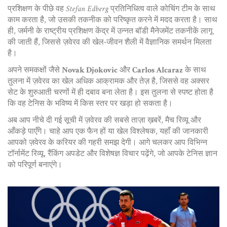
प्रशिक्षण के पीछे वह
Stefan Edberg
प्रतिनिधित्व वाले कोचिंग टीम के साथ
काम करता है, जो उसकी तकनीक को परिष्कृत करने में मदद करता है। साथ
ही, जर्मनी के राष्ट्रीय प्रशिक्षण केंद्र में उन्नत बॉडी मैनेजमेंट तकनीकें लागू
की जाती हैं, जिससे ज़वेरव की खेल‑जीवन शैली में वैज्ञानिक समर्थन मिलता
है।
अपने समकक्षों जैसे
Novak Djokovic
और
Carlos Alcaraz
के साथ
तुलना में ज़वेरव का खेल अधिक आक्रामक और तेज़ है, जिससे वह अक्सर
सेट के शुरुआती चरणों में ही दबाव बना लेता है। इस तुलना से स्पष्ट होता है
कि वह टेनिस के भविष्य में किस स्तर पर खड़ा हो सकता है।
अब आप नीचे दी गई सूची में ज़वेरव की सबसे ताज़ा ख़बरें, मैच रिव्यू और
आँकड़े पाएँगे। चाहे आप एक फैन हों या खेल विश्लेषक, यहाँ की जानकारी
आपको ज़वेरव के करियर की गहरी समझ देगी। आगे चलकर आप विभिन्न
टॉर्नामेंट रिव्यू, रैंकिंग अपडेट और विशेषज्ञ विचार पढ़ेंगे, जो आपके टेनिस ज्ञान
को परिपूर्ण बनाएंगे।