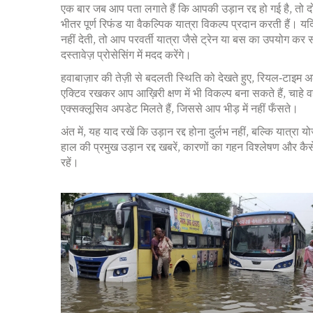
एक बार जब आप पता लगाते हैं कि आपकी उड़ान रद्द हो गई है, तो द
भीतर पूर्ण रिफंड या वैकल्पिक यात्रा विकल्प प्रदान करती हैं। 
नहीं देती, तो आप परवर्ती यात्रा जैसे ट्रेन या बस का उपयोग कर स
दस्तावेज़ प्रोसेसिंग में मदद करेंगे।
हवाबाज़ार की तेज़ी से बदलती स्थिति को देखते हुए, रियल‑टाइम 
एक्टिव रखकर आप आख़िरी क्षण में भी विकल्प बना सकते हैं, चा
एक्सक्लूसिव अपडेट मिलते हैं, जिससे आप भीड़ में नहीं फँसते।
अंत में, यह याद रखें कि उड़ान रद्द होना दुर्लभ नहीं, बल्कि य
हाल की प्रमुख उड़ान रद्द खबरें, कारणों का गहन विश्लेषण और
रहें।