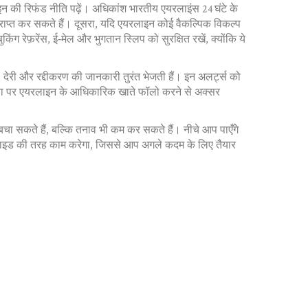
इन की रिफंड नीति पढ़ें। अधिकांश भारतीय एयरलाइंस 24 घंटे के
प्राप्त कर सकते हैं। दूसरा, यदि एयरलाइन कोई वैकल्पिक विकल्प
ंग रेफ़रेंस, ई‑मेल और भुगतान स्लिप को सुरक्षित रखें, क्योंकि ये
देरी और रद्दीकरण की जानकारी तुरंत भेजती हैं। इन अलर्ट्स को
ीडिया पर एयरलाइन के आधिकारिक खाते फॉलो करने से अक्सर
 बचा सकते हैं, बल्कि तनाव भी कम कर सकते हैं। नीचे आप पाएँगे
द गाइड की तरह काम करेगा, जिससे आप अगले कदम के लिए तैयार