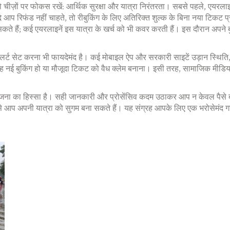
ो चीज़ों पर फोकस रखें: आर्थिक सुरक्षा और यात्रा निरंतरता। सबसे पहले, एयरला
यदि आप रिफंड नहीं चाहते, तो रीबुकिंग के लिए अतिरिक्त शुल्क के बिना नया टिकट 
कते हैं; कई एयरलाइनें इस यात्रा के खर्च को भी कवर करती हैं। इस दौरान अपने बुकि
अलर्ट सेट करना भी फायदेमंद है। कई मोबाइल ऐप और सरकारी साइटें उड़ान स्थिति, 
हे वह नई बुकिंग हो या मौजूदा टिकट को वैध क्लेम बनाना। इसी तरह, सामाजिक म
ात्रा योजना का हिस्सा है। सही जानकारी और प्रोसेंसिव कदम उठाकर आप न केवल पैसे
 कैसे आप अपनी यात्रा को सुगम बना सकते हैं। यह संग्रह आपके लिए एक भरोसेमं