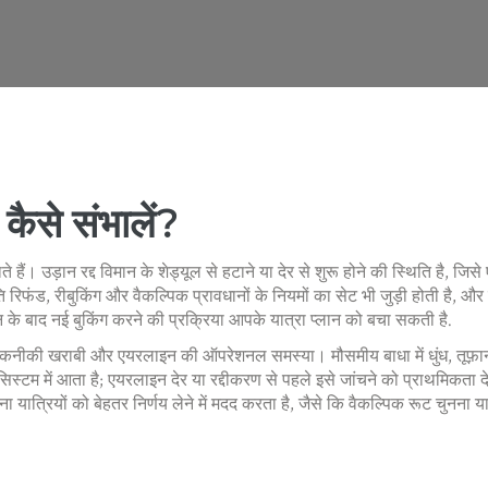
 कैसे संभालें?
े हैं।
उड़ान रद्द
विमान के शेड्यूल से हटाने या देर से शुरू होने की स्थिति है, 
ि
रिफंड, रीबुकिंग और वैकल्पिक प्रावधानों के नियमों का सेट
भी जुड़ी होती है, और
़ान के बाद नई बुकिंग करने की प्रक्रिया
आपके यात्रा प्लान को बचा सकती है.
 बाधा, तकनीकी खराबी और एयरलाइन की ऑपरेशनल समस्या। मौसमीय बाधा में धुंध, तूफ़ा
स्टम में आता है; एयरलाइन देर या रद्दीकरण से पहले इसे जांचने को प्राथमिकता
झना यात्रियों को बेहतर निर्णय लेने में मदद करता है, जैसे कि वैकल्पिक रूट चुनना