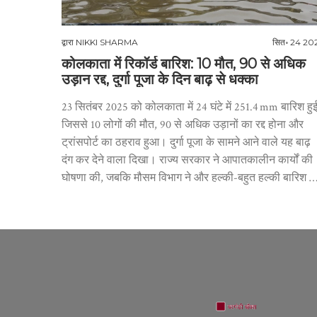
द्वारा
NIKKI SHARMA
सित॰ 24 20
कोलकाता में रिकॉर्ड बारिश: 10 मौत, 90 से अधिक
उड़ान रद्द, दुर्गा पूजा के दिन बाढ़ से धक्का
23 सितंबर 2025 को कोलकाता में 24 घंटे में 251.4 mm बारिश हुई
जिससे 10 लोगों की मौत, 90 से अधिक उड़ानों का रद्द होना और
ट्रांसपोर्ट का ठहराव हुआ। दुर्गा पूजा के सामने आने वाले यह बाढ़
दंग कर देने वाला दिखा। राज्य सरकार ने आपातकालीन कार्यों की
घोषणा की, जबकि मौसम विभाग ने और हल्की-बहुत हल्की बारिश क
संकेत दिया।