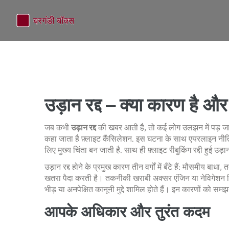
उड़ान रद्द – क्या कारण है और
जब कभी
उड़ान रद्द
की खबर आती है, तो कई लोग उलझन में पड़ जात
कहा जाता है
फ़्लाइट कैंसिलेशन
.
इस घटना के साथ
एयरलाइन नीत
लिए मुख्य चिंता बन जाती है. साथ ही
फ़्लाइट रीबुकिंग
रद्दी हुई उड
उड़ान रद्द होने के प्रमुख कारण तीन वर्गों में बँटे हैं: मौसमीय
खतरा पैदा करती है। तकनीकी खराबी अक्सर एंजिन या नेविगेशन सि
भीड़ या अनपेक्षित कानूनी मुद्दे शामिल होते हैं। इन कारणों को सम
आपके अधिकार और तुरंत कदम