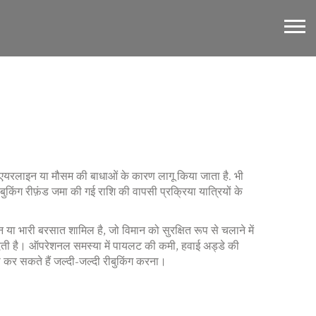
जिसे एयरलाइन या मौसम की बाधाओं के कारण लागू किया जाता है
. भी
बुकिंग रीफ़ंड
जमा की गई राशि की वापसी प्रक्रिया
यात्रियों के
न या भारी बरसात शामिल है, जो विमान को सुरक्षित रूप से चलाने में
 देती है। ऑपरेशनल समस्या में पायलट की कमी, हवाई अड्डे की
 या कर सकते हैं जल्दी-जल्दी रीबुकिंग करना।