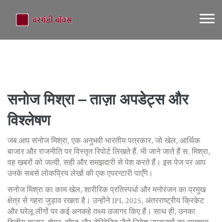
सनोज मिश्रा – ताज़ा अपडेट्स और
विश्लेषण
जब आप
सनोज मिश्रा
,
एक अनुभवी भारतीय पत्रकार, जो खेल, आर्थिक
बाजार और राजनीति पर विस्तृत रिपोर्ट लिखते हैं
. भी जाने जाते हैं
स. मिश्रा
,
वह खबरों को जल्दी, सही और समझदारी से पेश करते हैं।
इस पेज पर आप
उनके सबसे लोकप्रिय लेखों की एक एपरन्टारी पाएँगे।
सनोज मिश्रा का काम
खेल
,
शारीरिक प्रतिस्पर्धा और मनोरंजन का प्रमुख
क्षेत्र
से गहरा जुड़ाव रखता है। उन्होंने IPL 2025, अंतरराष्ट्रीय क्रिकेट
और घरेलू लीगों पर कई अनकहे तथ्य उजागर किए हैं। साथ ही, उनका