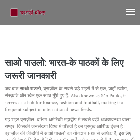
साओ पाउलो: भारत‑के पाठकों के लिए
जरूरी जानकारी
जब बात
साओ पाउलो
,
ब्राज़ील के सबसे बड़े शहरों में से एक, जहाँ उद्योग,
संस्कृति और खेल एक साथ गुँथे हुए हैं
. Also known as
São Paulo
, it
serves as a hub for finance, fashion and football, making it a
frequent subject in international news feeds.
यह शहर
ब्राज़ील
,
दक्षिण‑अमेरिकी महाद्वीप में सबसे बड़ी अर्थव्यवस्था वाला
राष्ट्र, जिसकी जनसंख्या विश्व में पाँचवीं है
का प्रमुख आर्थिक इंजन है।
ब्राज़ील की जीडीपी में साओ पाउलो का योगदान 10% से अधिक है, इसलिए