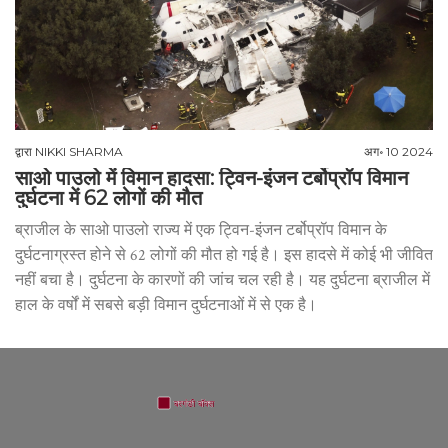
द्वारा
NIKKI SHARMA
अग॰ 10 2024
साओ पाउलो में विमान हादसा: ट्विन-इंजन टर्बोप्रॉप विमान
दुर्घटना में 62 लोगों की मौत
ब्राजील के साओ पाउलो राज्य में एक ट्विन-इंजन टर्बोप्रॉप विमान के
दुर्घटनाग्रस्त होने से 62 लोगों की मौत हो गई है। इस हादसे में कोई भी जीवित
नहीं बचा है। दुर्घटना के कारणों की जांच चल रही है। यह दुर्घटना ब्राजील में
हाल के वर्षों में सबसे बड़ी विमान दुर्घटनाओं में से एक है।