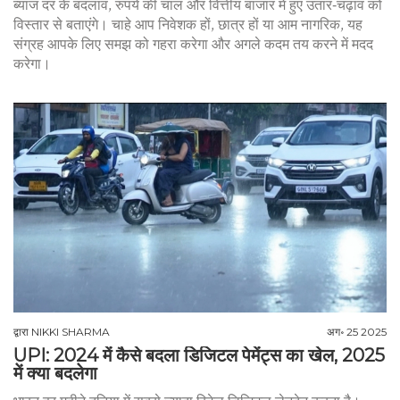
ब्याज दर के बदलाव, रुपये की चाल और वित्तीय बाजार में हुए उतार‑चढ़ाव को
विस्तार से बताएंगे। चाहे आप निवेशक हों, छात्र हों या आम नागरिक, यह
संग्रह आपके लिए समझ को गहरा करेगा और अगले कदम तय करने में मदद
करेगा।
द्वारा
NIKKI SHARMA
अग॰ 25 2025
UPI: 2024 में कैसे बदला डिजिटल पेमेंट्स का खेल, 2025
में क्या बदलेगा