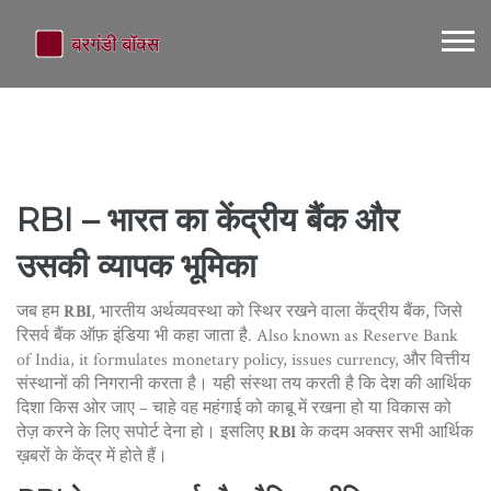
RBI – भारत का केंद्रीय बैंक और
उसकी व्यापक भूमिका
जब हम
RBI
,
भारतीय अर्थव्यवस्था को स्थिर रखने वाला केंद्रीय बैंक, जिसे
रिसर्व बैंक ऑफ़ इंडिया भी कहा जाता है
. Also known as
Reserve Bank
of India
, it formulates monetary policy, issues currency, और वित्तीय
संस्थानों की निगरानी करता है
। यही संस्था तय करती है कि देश की आर्थिक
दिशा किस ओर जाए – चाहे वह महंगाई को काबू में रखना हो या विकास को
तेज़ करने के लिए सपोर्ट देना हो। इसलिए
RBI
के कदम अक्सर सभी आर्थिक
ख़बरों के केंद्र में होते हैं।