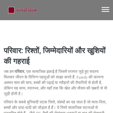
परिवार: रिश्तों, जिम्मेदारियों और खुशियों
की गहराई
जब हम
परिवार
,
एक सामाजिक इकाई है जिसमें परस्पर जुड़े हुए सदस्य
मिलकर जीवन के विभिन्न पहलुओं को साझा करते हैं
.
Family
की कल्पना
अक्सर शाम की चाय, बच्चों की पढ़ाई या त्यौहारों की तैयारियों से होती है,
लेकिन यह काम, स्वास्थ्य, और यहाँ तक कि खेल और मौसम की खबरों से भी
जुड़ी होती है।
परिवार के सबसे बुनियादी घटक
रिश्ते
,
संबंधों का वह जाल है जो माता‑पिता,
बच्चों और दादा‑दादी को जोड़ता है
हैं। ये रिश्ते सामाजिक घटनाओं से