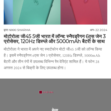
द्वारा
NIKKI SHARMA
अग॰ 22 2024
मोटोरोला जी45 5जी भारत में लॉन्च: स्नैपड्रैगन 6एस जेन 3
प्रोसेसर, 120Hz डिस्प्ले और 5000mAh बैटरी के साथ
मोटोरोला ने भारत में अपने नए स्मार्टफोन मोटो जी45 5जी को लॉन्च किया
है। इसमें स्नैपड्रैगन 6एस जेन 3 प्रोसेसर, 120Hz डिस्प्ले, 5000mAh
बैटरी और तीन रंगों में उपलब्ध विभिन्न रैम वेरिएंट शामिल हैं। ये फोन 28
अगस्त 2024 से बिक्री के लिए उपलब्ध होगा।
मेन्यू