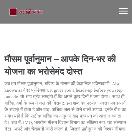
मौसम पूर्वानुमान – आपके दिन‑भर की
योजना का भरोसेमंद दोस्त
जब हम
मौसम पूर्वानुमान
,
भविष्य के मौसम की वैज्ञानिक भविष्यवाणी
. Also
known as
वेदर प्रेडिक्शन
, it gives you a heads‑up before you step
outside.
तो आप तुरंत समझते हैं कि अगले कुछ दिनों में क्या होगा। साथ ही
बारिश
,
वर्षा के रूप में जल की गिरावट
. इस शब्द का प्रयोग अक्सर पवन‑पानी
के अंदाज़े में होता है
और
बाढ़
,
अधिक जल से होने वाली आपदा
. इनके बीच का
संबंध यही है कि सटीक बारिश का अनुमान बाढ़ प्रबंधन को आसान बनाता
है। अंत में,
IMD
,
भारतीय मौसम विज्ञान विभाग का संक्षिप्त रूप
. यह संस्थान
डेटा, अलर्ट और चेतावनी जारी करता है, जिससे पूर्वानुमान की विश्वसनीयता