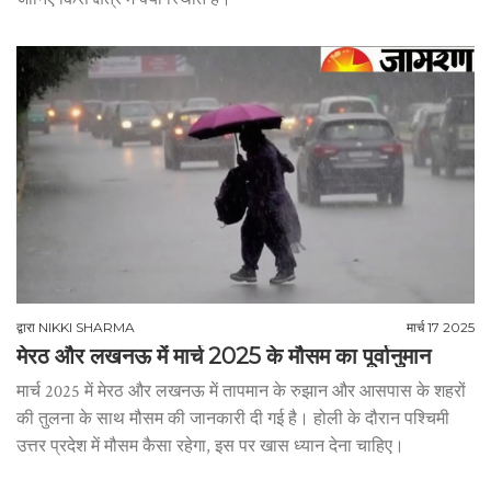
द्वारा
NIKKI SHARMA
मार्च 17 2025
मेरठ और लखनऊ में मार्च 2025 के मौसम का पूर्वानुमान
मार्च 2025 में मेरठ और लखनऊ में तापमान के रुझान और आसपास के शहरों
की तुलना के साथ मौसम की जानकारी दी गई है। होली के दौरान पश्चिमी
उत्तर प्रदेश में मौसम कैसा रहेगा, इस पर खास ध्यान देना चाहिए।