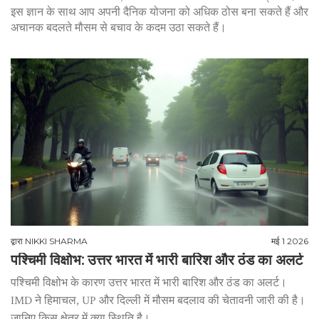
इस ज्ञान के साथ आप अपनी दैनिक योजना को अधिक ठोस बना सकते हैं और
अचानक बदलते मौसम से बचाव के कदम उठा सकते हैं।
द्वारा
NIKKI SHARMA
मई 1 2026
पश्चिमी विक्षोभ: उत्तर भारत में भारी बारिश और ठंड का अलर्ट
पश्चिमी विक्षोभ के कारण उत्तर भारत में भारी बारिश और ठंड का अलर्ट।
IMD ने हिमाचल, UP और दिल्ली में मौसम बदलाव की चेतावनी जारी की है।
जानिए किस क्षेत्र में क्या स्थिति है।