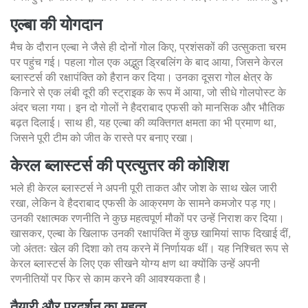
एल्बा की योगदान
मैच के दौरान एल्बा ने जैसे ही दोनों गोल किए, प्रशंसकों की उत्सुकता चरम
पर पहुंच गई। पहला गोल एक अद्भुत ड्रिबलिंग के बाद आया, जिसने केरल
ब्लास्टर्स की रक्षापंक्ति को हैरान कर दिया। उनका दूसरा गोल क्षेत्र के
किनारे से एक लंबी दूरी की स्ट्राइक के रूप में आया, जो सीधे गोलपोस्ट के
अंदर चला गया। इन दो गोलों ने हैदराबाद एफसी को मानसिक और भौतिक
बढ़त दिलाई। साथ ही, यह एल्बा की व्यक्तिगत क्षमता का भी प्रमाण था,
जिसने पूरी टीम को जीत के रास्ते पर बनाए रखा।
केरल ब्लास्टर्स की प्रत्युत्तर की कोशिश
भले ही केरल ब्लास्टर्स ने अपनी पूरी ताकत और जोश के साथ खेल जारी
रखा, लेकिन वे हैदराबाद एफसी के आक्रमण के सामने कमजोर पड़ गए।
उनकी रक्षात्मक रणनीति ने कुछ महत्वपूर्ण मौकों पर उन्हें निराश कर दिया।
खासकर, एल्बा के खिलाफ उनकी रक्षापंक्ति में कुछ खामियां साफ दिखाई दीं,
जो अंततः खेल की दिशा को तय करने में निर्णायक थीं। यह निश्चित रूप से
केरल ब्लास्टर्स के लिए एक सीखने योग्य क्षण था क्योंकि उन्हें अपनी
रणनीतियों पर फिर से काम करने की आवश्यकता है।
तैयारी और प्रदर्शन का महत्व