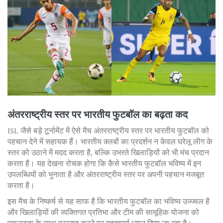
अंतरराष्ट्रीय स्तर पर भारतीय फुटबॉल का बढ़ता कद
ISL जैसे बड़े टूर्नामेंट में ऐसे मैच अंतरराष्ट्रीय स्तर पर भारतीय फुटबॉल को
पहचान देने में सहायक हैं। भारतीय क्लबों का प्रदर्शन न केवल घरेलू लीग के
स्तर को उठाने में मदद करता है, बल्कि उभरते खिलाड़ियों को भी मंच प्रदान
करता है। यह देखना रोचक होगा कि कैसे भारतीय फुटबॉल भविष्य में इन
उपलब्धियों को भुनाता है और अंतरराष्ट्रीय स्तर पर अपनी पहचान मजबूत
करता है।
इस मैच के निष्कर्ष से यह साफ है कि भारतीय फुटबॉल का भविष्य उज्ज्वल है
और खिलाड़ियों की व्यक्तिगत प्रतिभा और टीम की सामूहिक योजना को