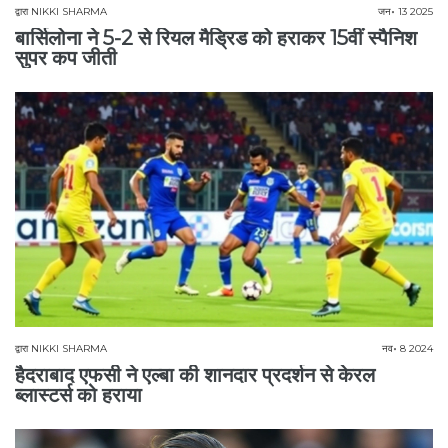
द्वारा
NIKKI SHARMA
जन॰ 13 2025
बार्सिलोना ने 5-2 से रियल मैड्रिड को हराकर 15वीं स्पैनिश
सुपर कप जीती
द्वारा
NIKKI SHARMA
नव॰ 8 2024
हैदराबाद एफसी ने एल्बा की शानदार प्रदर्शन से केरल
ब्लास्टर्स को हराया