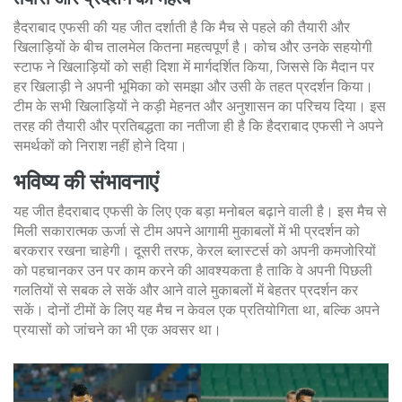
हैदराबाद एफसी की यह जीत दर्शाती है कि मैच से पहले की तैयारी और
खिलाड़ियों के बीच तालमेल कितना महत्वपूर्ण है। कोच और उनके सहयोगी
स्टाफ ने खिलाड़ियों को सही दिशा में मार्गदर्शित किया, जिससे कि मैदान पर
हर खिलाड़ी ने अपनी भूमिका को समझा और उसी के तहत प्रदर्शन किया।
टीम के सभी खिलाड़ियों ने कड़ी मेहनत और अनुशासन का परिचय दिया। इस
तरह की तैयारी और प्रतिबद्धता का नतीजा ही है कि हैदराबाद एफसी ने अपने
समर्थकों को निराश नहीं होने दिया।
भविष्य की संभावनाएं
यह जीत हैदराबाद एफसी के लिए एक बड़ा मनोबल बढ़ाने वाली है। इस मैच से
मिली सकारात्मक ऊर्जा से टीम अपने आगामी मुकाबलों में भी प्रदर्शन को
बरकरार रखना चाहेगी। दूसरी तरफ, केरल ब्लास्टर्स को अपनी कमजोरियों
को पहचानकर उन पर काम करने की आवश्यकता है ताकि वे अपनी पिछली
गलतियों से सबक ले सकें और आने वाले मुकाबलों में बेहतर प्रदर्शन कर
सकें। दोनों टीमों के लिए यह मैच न केवल एक प्रतियोगिता था, बल्कि अपने
प्रयासों को जांचने का भी एक अवसर था।