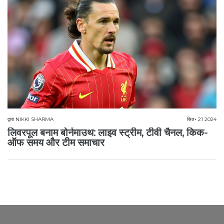
द्वारा
NIKKI SHARMA
सित॰ 21 2024
लिवरपूल बनाम बोर्नमाउथ: लाइव स्ट्रीम, टीवी चैनल, किक-
ऑफ समय और टीम समाचार