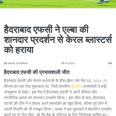
हैदराबाद एफसी ने एल्बा की
शानदार प्रदर्शन से केरल ब्लास्टर्स
को हराया
द्वारा
NIKKI SHARMA
नव॰ 8 2024
खेल
हैदराबाद एफसी की प्रभावशाली जीत
हैदराबाद एफसी और केरल ब्लास्टर्स के बीच खेला गया मैच ISL 2024-25
सीजन का एक ऐसा मुकाबला था, जिसे भारतीय
फुटबॉल
प्रशंसकों ने बड़ी
उत्सुकता से देखा। इस मैच में हैदराबाद एफसी ने अपने कौशल और
रणनीतिक क्षमता का शानदार प्रदर्शन किया। इस जीत के बाद, हैदराबाद
एफसी की टीम ने न केवल अपने समर्थकों को खुश किया, बल्कि पूरे लीग में
अपनी स्थिति को भी मजबूत किया। एलबा ने इस मुकाबले में बेहतरीन प्रदर्शन
करते हुए दो गोल किए, जो कि मैच के परिणाम के लिए निर्णायक साबित हुए।