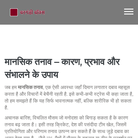
मानसिक तनाव – कारण, प्रभाव और
संभालने के उपाय
जब हम
मानसिक तनाव
,
एक ऐसी अवस्था जहाँ दिमाग लगातार दबाव महसूस
करता है और विचारों में बेचैनी रहती है
. इसे कभी‑कभी
स्ट्रेस
भी कहा जाता है,
तो हम समझते हैं कि यह सिर्फ भावनात्मक नहीं, बल्कि शारीरिक भी हो सकता
है.
अचानक
बारिश
,
विचलित मौसम जो मनोदशा को बिगाड़ सकता है
के कारण
तनाव बढ़ जाता है। इसी तरह
क्रिकेट
,
देश की पसंदीदा टीम खेल, जिसमें
प्रतियोगिता और परिणाम तनाव उत्पन्न कर सकते हैं
के साथ जुड़े दबाव का