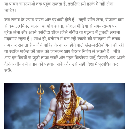
या पाचन समस्याओं तक पहुंच सकता है, इसलिए इसे हल्के में नहीं लेना
चाहिए।
कम तनाव के उपाय सरल और प्रभावी होते हैं। गहरी साँस लेना, रोज़ाना कम
से कम 30 मिनट चलना या योग करना, सोशल मीडिया से समय‑समय पर
ब्रेक लेना और अपने पसंदीदा शौक (जैसे संगीत या पढ़ना) में डुबकी लगाना
मददगार रहता है। साथ ही, वर्तमान में चल रही खबरों को समझना भी तनाव
कम कर सकता है – जैसे बारिश के कारण होने वाले खेल‑प्रतियोगिता की रद्दी
या स्टॉक मार्केट की चाल को जानकर आप बेहतर निर्णय ले सकते हैं। नीचे
आप इन विषयों से जुड़ी ताज़ा ख़बरें और गहन विश्लेषण पाएँ, जिससे आप अपने
दैनिक जीवन में तनाव को पहचान सकें और उसे सही दिशा में प्रबंधित कर
सकें.