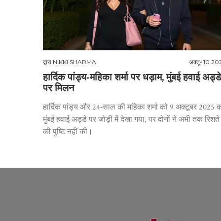
द्वारा
NIKKI SHARMA
अक्तू॰ 10 20
हार्दिक पांड्य‑महिका शर्मा पर धड़ाम, मुंबई हवाई अड्डे
पर मिलन
हार्दिक पांड्य और 24‑साल की महिका शर्मा को 9 अक्टूबर 2025 
मुंबई हवाई अड्डे पर जोड़ी में देखा गया, पर दोनों ने अभी तक रिशते
की पुष्टि नहीं की।