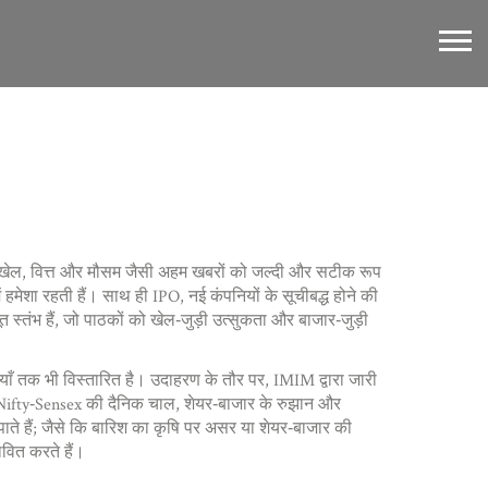
वह खेल, वित्त और मौसम जैसी अहम खबरों को जल्दी और सटीक रूप
ें हमेशा रहती हैं। साथ ही
IPO
,
नई कंपनियों के सूचीबद्ध होने की
त स्तंभ हैं, जो पाठकों को खेल‑जुड़ी उत्सुकता और बाजार‑जुड़ी
याँ
तक भी विस्तारित है। उदाहरण के तौर पर, IMIM द्वारा जारी
Nifty‑Sensex की दैनिक चाल, शेयर‑बाजार के रुझान और
ते हैं; जैसे कि बारिश का कृषि पर असर या शेयर‑बाजार की
वित करते हैं।