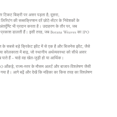
और टिकट बिक्री पर असर पड़ता है; दूसरा,
 लिस्टिंग की सब्सक्रिप्शन दरें छोटे‑सेंटर के निवेशकों के
अंतर्दृष्टि भी प्रदान करता है। उदाहरण के तौर पर, जब
 पर प्रकाश डालती हैं। इसी तरह, जब Borana Weaves का IPO
के सबसे बड़े क्रिकेट इवेंट में से एक है
और
बिजनेस इवेंट
,
जैसे
षा या कोलकाता में बाढ़, जो स्थानीय अर्थव्यवस्था को सीधे असर
 पाते हैं – चाहे वह खेल‑जुड़ी हो या आर्थिक।
O आँकड़े, राज्य‑स्तर के मौसम अलर्ट और बाजार‑विश्लेषण जैसी
ा गया है। आगे बढ़ें और देखें कि महिका का किस तरह का विश्लेषण