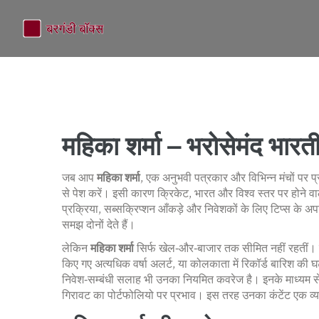
महिका शर्मा – भरोसेमंद भार
जब आप
महिका शर्मा
,
एक अनुभवी पत्रकार और विभिन्न मंचों पर प्र
से पेश करें। इसी कारण
क्रिकेट
,
भारत और विश्व स्तर पर होने वाल
प्रक्रिया, सब्सक्रिप्शन आँकड़े और निवेशकों के लिए टिप्स
के अपड
समझ दोनों देते हैं।
लेकिन
महिका शर्मा
सिर्फ खेल‑और‑बाजार तक सीमित नहीं रहतीं
किए गए अत्यधिक वर्षा अलर्ट, या कोलकाता में रिकॉर्ड बारिश की घ
निवेश‑सम्बंधी सलाह
भी उनका नियमित कवरेज है। इनके माध्यम से 
गिरावट का पोर्टफोलियो पर प्रभाव। इस तरह उनका कंटेंट एक व्य