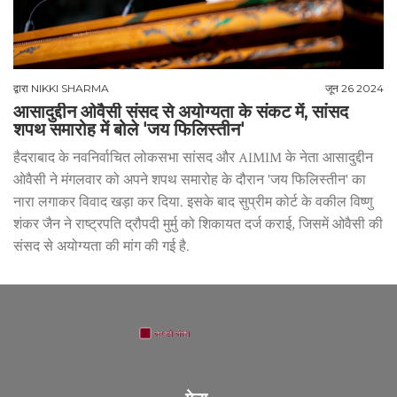
द्वारा
NIKKI SHARMA
जून 26 2024
आसादुद्दीन ओवैसी संसद से अयोग्यता के संकट में, सांसद
शपथ समारोह में बोले 'जय फिलिस्तीन'
हैदराबाद के नवनिर्वाचित लोकसभा सांसद और AIMIM के नेता आसादुद्दीन
ओवैसी ने मंगलवार को अपने शपथ समारोह के दौरान 'जय फिलिस्तीन' का
नारा लगाकर विवाद खड़ा कर दिया. इसके बाद सुप्रीम कोर्ट के वकील विष्णु
शंकर जैन ने राष्ट्रपति द्रौपदी मुर्मु को शिकायत दर्ज कराई, जिसमें ओवैसी की
संसद से अयोग्यता की मांग की गई है.