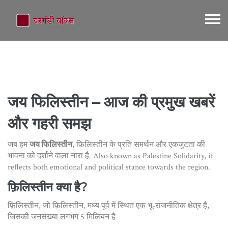
जय फिलिस्तीन – आज की प्रमुख खबरें
और गहरी समझ
जब हम
जय फिलिस्तीन
,
फ़िलिस्तीन के प्रति समर्थन और एकजुटता की
भावना को दर्शाने वाला नारा है
. Also known as
Palestine Solidarity
, it
reflects both emotional and political stance towards the region.
फ़िलिस्तीन क्या है?
फ़िलिस्तीन, जो
फ़िलिस्तीन
,
मध्य पूर्व में स्थित एक भू-राजनीतिक क्षेत्र है,
जिसकी जनसंख्या लगभग 5 मिलियन है