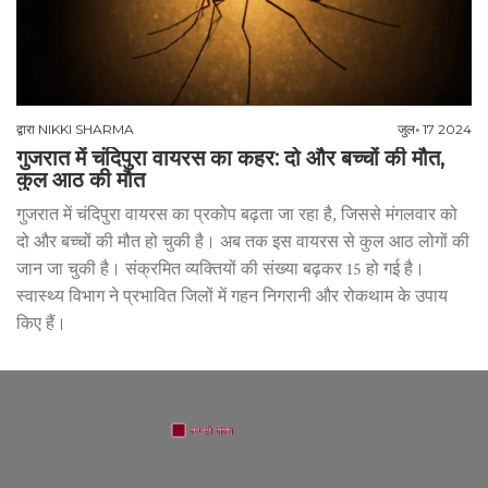
द्वारा
NIKKI SHARMA
जुल॰ 17 2024
गुजरात में चंदिपुरा वायरस का कहर: दो और बच्चों की मौत,
कुल आठ की मौत
गुजरात में चंदिपुरा वायरस का प्रकोप बढ़ता जा रहा है, जिससे मंगलवार को
दो और बच्चों की मौत हो चुकी है। अब तक इस वायरस से कुल आठ लोगों की
जान जा चुकी है। संक्रमित व्यक्तियों की संख्या बढ़कर 15 हो गई है।
स्वास्थ्य विभाग ने प्रभावित जिलों में गहन निगरानी और रोकथाम के उपाय
किए हैं।