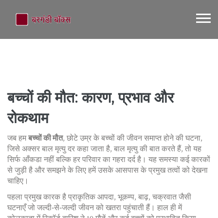
बच्चों की मौत: कारण, प्रभाव और
रोकथाम
जब हम
बच्चों की मौत
,
छोटे उम्र के बच्चों की जीवन समाप्त होने की घटना,
जिसे अक्सर बाल मृत्यु दर कहा जाता है
,
बाल मृत्यु
की बात करते हैं, तो यह
सिर्फ आँकडा नहीं बल्कि हर परिवार का गहरा दर्द है। यह समस्या कई कारकों
से जुड़ी है और समझने के लिए हमें उसके आसपास के प्रमुख तत्वों को देखना
चाहिए।
पहला प्रमुख कारक है
प्राकृतिक आपदा
,
भूकम्प, बाढ़, चक्रवात जैसी
घटनाएँ जो जल्दी‑से‑जल्दी जीवन को खतरा पहुंचाती हैं
। हाल ही में