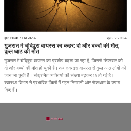
द्वारा
NIKKI SHARMA
जुल॰ 17 2024
गुजरात में चंदिपुरा वायरस का कहर: दो और बच्चों की मौत,
कुल आठ की मौत
गुजरात में चंदिपुरा वायरस का प्रकोप बढ़ता जा रहा है, जिससे मंगलवार को
दो और बच्चों की मौत हो चुकी है। अब तक इस वायरस से कुल आठ लोगों की
जान जा चुकी है। संक्रमित व्यक्तियों की संख्या बढ़कर 15 हो गई है।
स्वास्थ्य विभाग ने प्रभावित जिलों में गहन निगरानी और रोकथाम के उपाय
किए हैं।