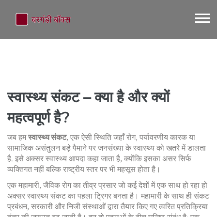
स्वास्थ्य संकट – क्या है और क्यों
महत्वपूर्ण है?
जब हम
स्वास्थ्य संकट
,
एक ऐसी स्थिति जहाँ रोग, पर्यावरणीय कारक या
सामाजिक असंतुलन बड़े पैमाने पर जनसंख्या के स्वास्थ्य को खतरे में डालता
है
. इसे अक्सर
स्वास्थ्य आपदा
कहा जाता है, क्योंकि इसका असर सिर्फ
व्यक्तिगत नहीं बल्कि राष्ट्रीय स्तर पर भी महसूस होता है।
एक
महामारी
,
जैविक रोग का तीव्र प्रसार जो कई देशों में एक साथ हो रहा हो
अक्सर स्वास्थ्य संकट का पहला ट्रिगर बनता है। महामारी के साथ ही
संकट
प्रबंधन
,
सरकारी और निजी संस्थाओं द्वारा तैयार किए गए त्वरित प्रतिक्रिया