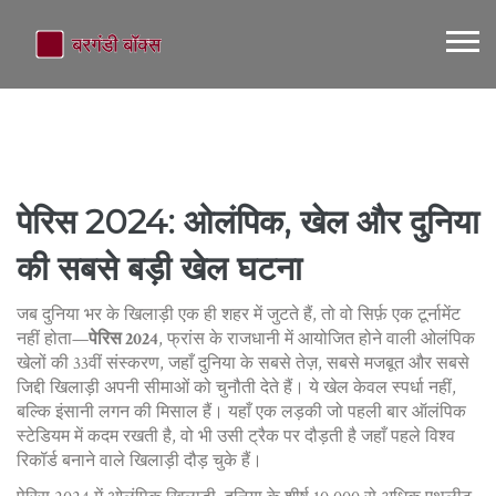
पेरिस 2024: ओलंपिक, खेल और दुनिया
की सबसे बड़ी खेल घटना
जब दुनिया भर के खिलाड़ी एक ही शहर में जुटते हैं, तो वो सिर्फ़ एक टूर्नामेंट
नहीं होता—
पेरिस 2024
,
फ्रांस के राजधानी में आयोजित होने वाली ओलंपिक
खेलों की 33वीं संस्करण, जहाँ दुनिया के सबसे तेज़, सबसे मजबूत और सबसे
जिद्दी खिलाड़ी अपनी सीमाओं को चुनौती देते हैं
। ये खेल केवल स्पर्धा नहीं,
बल्कि इंसानी लगन की मिसाल हैं। यहाँ एक लड़की जो पहली बार ऑलंपिक
स्टेडियम में कदम रखती है, वो भी उसी ट्रैक पर दौड़ती है जहाँ पहले विश्व
रिकॉर्ड बनाने वाले खिलाड़ी दौड़ चुके हैं।