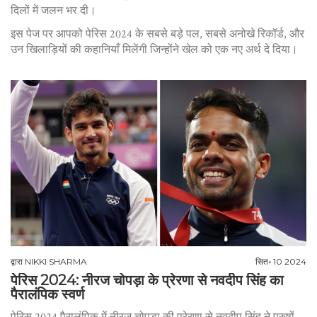
दिलों में जलन भर दी।
इस पेज पर आपको पेरिस 2024 के सबसे बड़े पल, सबसे अनोखे रिकॉर्ड, और
उन खिलाड़ियों की कहानियाँ मिलेंगी जिन्होंने खेल को एक नए अर्थ दे दिया।
द्वारा
NIKKI SHARMA
सित॰ 10 2024
पेरिस 2024: नीरज चोपड़ा के प्रेरणा से नवदीप सिंह का
पैरालंपिक स्वर्ण