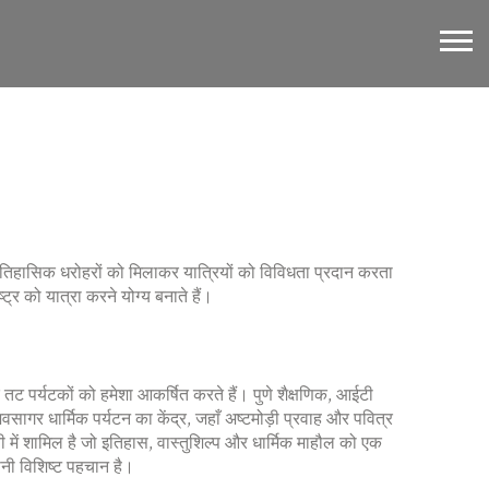
 इतिहासिक धरोहरों को मिलाकर यात्रियों को विविधता प्रदान करता
ट्र को यात्रा करने योग्य बनाते हैं।
द्र तट पर्यटकों को हमेशा आकर्षित करते हैं।
पुणे
शैक्षणिक, आईटी
िवसागर
धार्मिक पर्यटन का केंद्र, जहाँ अष्टमोड़ी प्रवाह और पवित्र
 में शामिल है
जो इतिहास, वास्तुशिल्प और धार्मिक माहौल को एक
पनी विशिष्ट पहचान है।