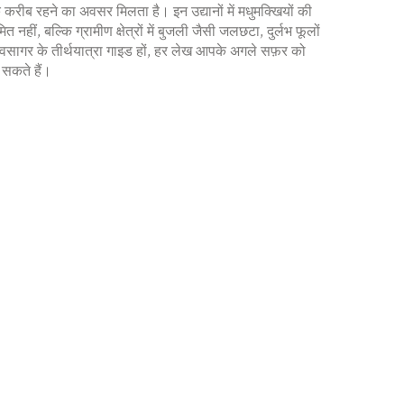
 के करीब रहने का अवसर मिलता है। इन उद्यानों में मधुमक्खियों की
हीं, बल्कि ग्रामीण क्षेत्रों में बुजली जैसी जलछटा, दुर्लभ फूलों
ा शिवसागर के तीर्थयात्रा गाइड हों, हर लेख आपके अगले सफ़र को
 सकते हैं।