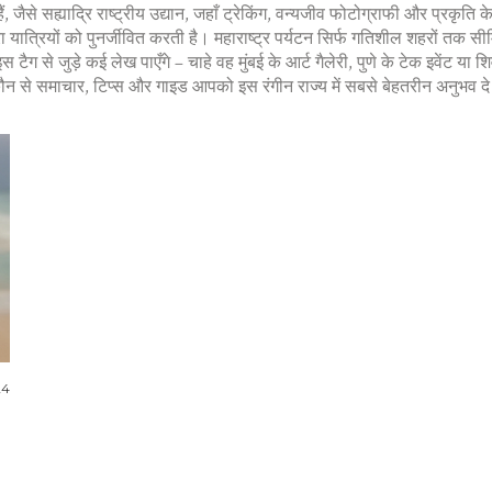
ं, जैसे सह्याद्रि राष्ट्रीय उद्यान, जहाँ ट्रेकिंग, वन्यजीव फोटोग्राफी और प्रकृति
त्रियों को पुनर्जीवित करती है। महाराष्ट्र पर्यटन सिर्फ गतिशील शहरों तक सीमित न
ैग से जुड़े कई लेख पाएँगे – चाहे वह मुंबई के आर्ट गैलेरी, पुणे के टेक इवेंट य
कौन से समाचार, टिप्स और गाइड आपको इस रंगीन राज्य में सबसे बेहतरीन अनुभव दे
24