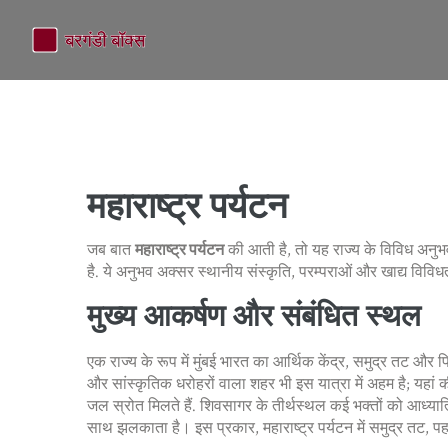
महाराष्ट्र पर्यटन
जब बात
महाराष्ट्र पर्यटन
की आती है, तो यह राज्य के विविध अनुभवो
है
. ये अनुभव अक्सर स्थानीय संस्कृति, परम्पराओं और खाद्य विविधता
मुख्य आकर्षण और संबंधित स्थल
एक राज्य के रूप में
मुंबई
भारत का आर्थिक केंद्र, समुद्र तट और फि
और सांस्कृतिक धरोहरों वाला शहर
भी इस यात्रा में अहम है; यहां 
जल स्रोत मिलते हैं
. शिवसागर के तीर्थस्थल कई भक्तों को आध्यात्मि
साथ झलकाता है। इस प्रकार, महाराष्ट्र पर्यटन में समुद्र तट, 