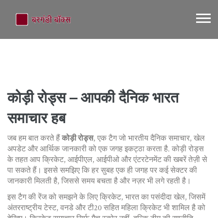
कोड़ी रोड्स – आपकी दैनिक भारत
समाचार हब
जब हम बात करते हैं
कोड़ी रोड्स
,
एक टैग जो भारतीय दैनिक समाचार, खेल
अपडेट और आर्थिक जानकारी को एक जगह इकट्ठा करता है
.
कोड़ी रोड्स
के तहत आप क्रिकेट, आईपीएल, आईपीओ और एंटरटेनमेंट की खबरें तेज़ी से
पा सकते हैं। इससे समझिए कि हर सुबह एक ही जगह पर कई सेक्टर की
जानकारी मिलती है, जिससे समय बचता है और नज़र भी लगे रहती है।
इस टैग की रेंज को समझने के लिए
क्रिकेट
,
भारत का पसंदीदा खेल, जिसमें
अंतरराष्ट्रीय टेस्ट, वनडे और टी20 सहित महिला क्रिकेट भी शामिल है
को