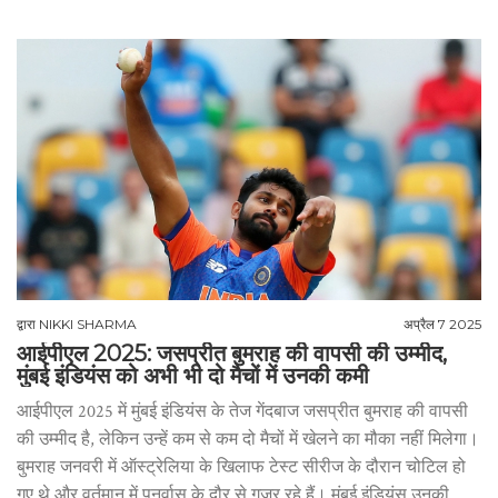
द्वारा
NIKKI SHARMA
अप्रैल 7 2025
आईपीएल 2025: जसप्रीत बुमराह की वापसी की उम्मीद,
मुंबई इंडियंस को अभी भी दो मैचों में उनकी कमी
आईपीएल 2025 में मुंबई इंडियंस के तेज गेंदबाज जसप्रीत बुमराह की वापसी
की उम्मीद है, लेकिन उन्हें कम से कम दो मैचों में खेलने का मौका नहीं मिलेगा।
बुमराह जनवरी में ऑस्ट्रेलिया के खिलाफ टेस्ट सीरीज के दौरान चोटिल हो
गए थे और वर्तमान में पुनर्वास के दौर से गुजर रहे हैं। मुंबई इंडियंस उनकी