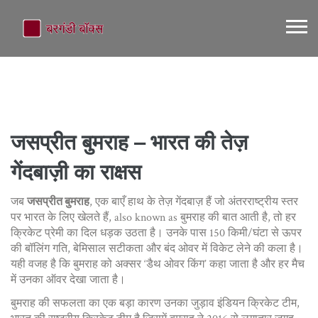
जसप्रीत बुमराह – भारत की तेज़
गेंदबाज़ी का राक्षस
जब
जसप्रीत बुमराह
,
एक बाएँ हाथ के तेज़ गेंदबाज़ हैं जो अंतरराष्ट्रीय स्तर
पर भारत के लिए खेलते हैं
, also known as
बुमराह
की बात आती है, तो हर
क्रिकेट प्रेमी का दिल धड़क उठता है। उनके पास 150 किमी/घंटा से ऊपर
की बॉलिंग गति, बेमिसाल सटीकता और बंद ओवर में विकेट लेने की कला है।
यही वजह है कि बुमराह को अक्सर ‘डैथ ओवर किंग’ कहा जाता है और हर मैच
में उनका ऑवर देखा जाता है।
बुमराह की सफलता का एक बड़ा कारण उनका जुड़ाव
इंडियन क्रिकेट टीम
,