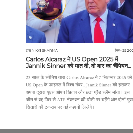
द्वारा
NIKKI SHARMA
सित॰ 25 20
Carlos Alcaraz ने US Open 2025 में
Jannik Sinner को मात दी, दो बार का चैंपियन
बना
22 साल के स्पेनिश तारा Carlos Alcaraz ने 7 सितम्बर 2025 को
US Open के फाइनल में विश्व नंबर 1 Jannik Sinner को हराकर
अपना दूसरा यूएस ओपन खिताब और छठा ग्रैंड स्लैम जीता। इस
जीत से वह फिर से ATP नंबर वन की चोटी पर चढ़ेंगे और दोनों युवा
सितारों की टकराव पर नई कहानी लिखेंगे।