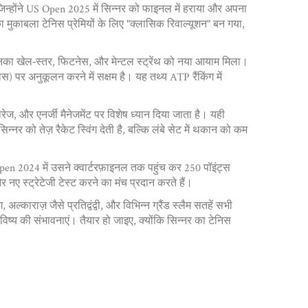
 जिन्होंने US Open 2025 में सिन्नर को फाइनल में हराया और अपना
ा मुकाबला टेनिस प्रेमियों के लिए "क्लासिक रिवाल्यूशन" बन गया,
 उनका खेल‑स्तर, फिटनेस, और मेन्टल स्ट्रेंथ को नया आयाम मिला।
स) पर अनुकूलन करने में सक्षम है। यह तथ्य ATP रैंकिंग में
रेज, और एनर्जी मैनेजमेंट पर विशेष ध्यान दिया जाता है। यही
न्नर को तेज़ रैकेट स्विंग देती है, बल्कि लंबे सेट में थकान को कम
ामी Open 2024 में उसने क्वार्टरफ़ाइनल तक पहुंच कर 250 पॉइंट्स
 नए स्ट्रेटेजी टेस्ट करने का मंच प्रदान करते हैं।
ाराज़ जैसे प्रतिद्वंद्वी, और विभिन्न ग्रैंड स्लैम सतहें सभी
्य की संभावनाएं। तैयार हो जाइए, क्योंकि सिन्नर का टेनिस