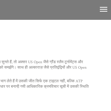
सुनते हैं, तो अक्सर US Open जैसे ग्रैंड स्लैम टूर्नामेंट्स और
मझेंगे। साथ ही अल्काराज़ जैसे प्रतिद्वंद्वियों और US Open
भाग लेते हैं
में उसकी जीत सिर्फ एक टाइटल नहीं, बल्कि ATP
े आधार पर बनायी़ गयी आधिकारिक क्रमविचार सूची
में उसकी स्थिति