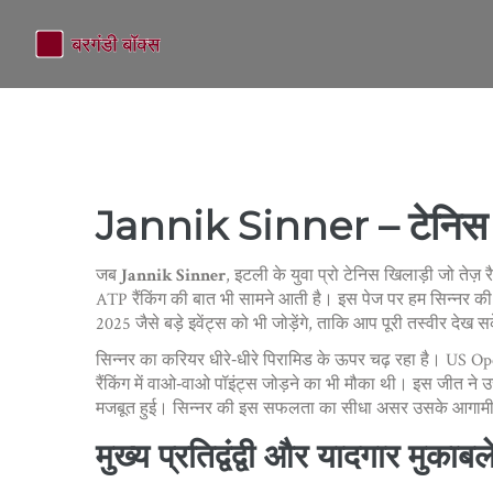
Jannik Sinner – टेनिस 
जब
Jannik Sinner
,
इटली के युवा प्रो टेनिस खिलाड़ी जो तेज़ 
ATP रैंकिंग की बात भी सामने आती है। इस पेज पर हम सिन्नर की
2025 जैसे बड़े इवेंट्स को भी जोड़ेंगे, ताकि आप पूरी तस्वीर देख स
सिन्नर का करियर धीरे‑धीरे पिरामिड के ऊपर चढ़ रहा है।
US Op
रैंकिंग में वाओ‑वाओ पॉइंट्स जोड़ने का भी मौका थी। इस जीत ने 
मजबूत हुई। सिन्नर की इस सफलता का सीधा असर उसके आगामी टूर्
मुख्य प्रतिद्वंद्वी और यादगार मुकाबल