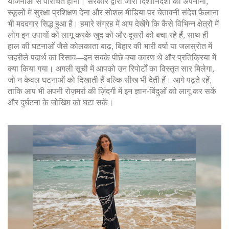
योजनाओं से परिचित होना। सरकार द्वारा जारी दिशानिर्देशों को अपनाना,
स्कूलों में सुरक्षा प्रशिक्षण देना और सोशल मीडिया पर चेतावनी संदेश फैलाना
भी मददगार सिद्ध हुआ है। हमारे संग्रह में आप देखेंगे कि कैसे विभिन्न क्षेत्रों में
लोग इन उपायों को लागू करके खुद को और दूसरों को बचा रहे हैं, साथ ही
हाल की घटनाओं जैसे कोलकाता बाढ़, बिहार की भारी वर्षा या जलस्रोत में
जहरीले पदार्थ का रिसाव—इन सबके पीछे क्या कारण थे और प्रतिक्रिया में
क्या किया गया। अगली सूची में आपको उन रिपोर्टों का विस्तृत सार मिलेगा,
जो न केवल घटनाओं को दिखाती हैं बल्कि सीख भी देती हैं। आगे पढ़ते रहें,
ताकि आप भी अपनी रोज़मर्रा की ज़िंदगी में इन ज्ञान‑बिंदुओं को लागू कर सकें
और दुर्घटना के जोखिम को घटा सकें।