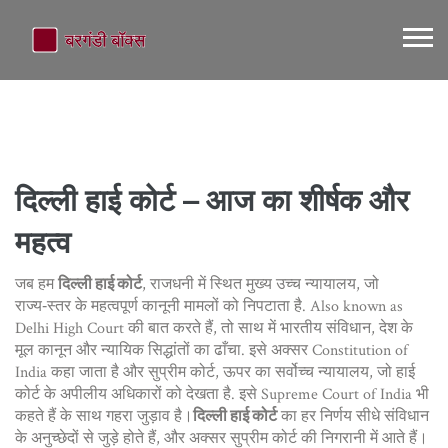
दिल्ली हाई कोर्ट – आज का शीर्षक और
महत्व
जब हम
दिल्ली हाई कोर्ट
,
राजधनी में स्थित मुख्य उच्च न्यायालय, जो
राज्य‑स्तर के महत्वपूर्ण कानूनी मामलों को निपटाता है
. Also known as
Delhi High Court
की बात करते हैं, तो साथ में
भारतीय संविधान
,
देश के
मूल कानून और न्यायिक सिद्धांतों का ढाँचा
. इसे अक्सर
Constitution of
India
कहा जाता है
और
सुप्रीम कोर्ट
,
ऊपर का सर्वोच्च न्यायालय, जो हाई
कोर्ट के अपीलीय अधिकारों को देखता है
. इसे
Supreme Court of India
भी
कहते हैं
के साथ गहरा जुड़ाव है।
दिल्ली हाई कोर्ट
का हर निर्णय सीधे संविधान
के अनुच्छेदों से जुड़े होते हैं, और अक्सर सुप्रीम कोर्ट की निगरानी में आते हैं।