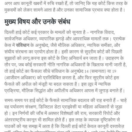
अगर आप कानूनी खबरों में रुचि रखते हैं, तो जानिए कि यह कोर्ट किस तरह के
मुकदमों को लेकर सामने आता है और उनका सामाजिक प्रभाव क्या होता है।
मुख्य विषय और उनके संबंध
दिल्ली हाई कोर्ट कई प्रकार के मामलों को सुनता है – नागरिक विवाद,
सार्वजनिक अधिकार, व्यापारिक झगड़े और आपराधिक मामलों तक। प्रत्येक
केस में
संविधान
के अनुच्छेद, जैसे मौलिक अधिकार, न्यायिक समीक्षा, और
संघीय संरचना का प्रयोग होता है। इसी कारण से सुप्रीम कोर्ट की पिछली
सुझावों को लागू करना इस कोर्ट के लिए अनिवार्य बन जाता है। उदाहरण के
तौर पर, जब कोई सरकारी नीति नागरिक अधिकारों के खिलाफ मानी जाती है,
तो हाई कोर्ट का फैसला सीधे संविधान के अनुच्छेद 14 (समानता) या 19
(आजीवन अधिकार) को प्रतिबिंबित करता है, और फिर सुप्रीम कोर्ट इस
फैसले की अपील को मंजूरी या बदल सकता है। इस लूप में न्यायिक
प्रक्रिया, मौलिक सिद्धांत और अपीलीय अधिकार आपस में जुगाड़ बनाते हैं।
समय-समय पर हाई कोर्ट के फैसले सामाजिक बदलाव की राह बनाते हैं – चाहे
वह पर्यावरण संरक्षण, डिजिटल डेटा प्राइवेसी या महिला अधिकारों से जुड़ा
हो। इन निर्णयों की जाँच में अक्सर विशेषज्ञों की राय, सरकारी रिपोर्ट और
अंतरराष्ट्रीय कानून भी शामिल होते हैं। इस तरह के व्यापक दृष्टिकोण से
पाठकों को यह समझ में आता है कि दिल्ली हाई कोर्ट केवल कानूनी दस्तावेज़