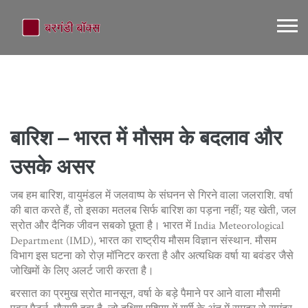
बारिश – भारत में मौसम के बदलाव और
उसके असर
जब हम
बारिश
,
वायुमंडल में जलवाष्प के संघनन से गिरने वाला जलराशि
.
वर्षा
की बात करते हैं, तो इसका मतलब सिर्फ बारिश का पड़ना नहीं; यह खेती, जल
स्रोत और दैनिक जीवन सबको छूता है। भारत में
India Meteorological
Department (IMD)
,
भारत का राष्ट्रीय मौसम विज्ञान संस्थान
.
मौसम
विभाग
इस घटना को रोज़ मॉनिटर करता है और अत्यधिक वर्षा या बवंडर जैसे
जोखिमों के लिए अलर्ट जारी करता है।
बरसात का प्रमुख स्रोत
मानसून
,
वर्षा के बड़े पैमाने पर आने वाला मौसमी