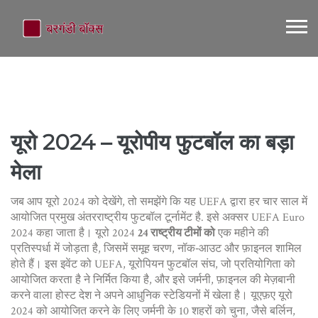
यूरो 2024
– यूरोपीय फुटबॉल का बड़ा
मेला
जब आप
यूरो 2024
को देखेंगे, तो समझेंगे कि यह
UEFA द्वारा हर चार साल में
आयोजित प्रमुख अंतरराष्ट्रीय फुटबॉल टूर्नामेंट है
. इसे अक्सर
UEFA Euro
2024
कहा जाता है। यूरो 2024
24 राष्ट्रीय टीमों को
एक महीने की
प्रतिस्पर्धा में जोड़ता है, जिसमें समूह चरण, नॉक‑आउट और फ़ाइनल शामिल
होते हैं। इस इवेंट को
UEFA
,
यूरोपियन फुटबॉल संघ, जो प्रतियोगिता को
आयोजित करता है
ने निर्मित किया है, और इसे
जर्मनी
,
फ़ाइनल की मेज़बानी
करने वाला होस्ट देश
ने अपने आधुनिक स्टेडियनों में खेला है। यूएफ़ए यूरो
2024 को आयोजित करने के लिए जर्मनी के 10 शहरों को चुना, जैसे बर्लिन,