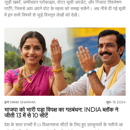
जुड़ी खबरें, उम्मीदवार प्रोफ़ाइल, वोटर सूची अपडेट, और रिजल्ट विश्लेषण
पाएँगे, जिससे आप अपने वोट के महत्व को समझ सकेंगे। अब नीचे दी गई सूची
में इन सभी विषयों से जुड़े विस्तृत लेखों को देखें।
द्वारा
NIKKI SHARMA
जुल॰ 13 2024
भाजपा को भारी पड़ा विपक्ष का गठबंधन: INDIA ब्लॉक ने
जीती 13 में से 10 सीटें
देश के सात राज्यों में 13 विधानसभा सीटों के लिए हुए उपचुनावों के नतीजे आ