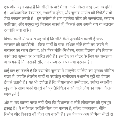
एक और अहम पहलू है कि सीटों के बारे में जानकारी किस तरह उपलब्ध होती
है। आधिकारिक वेबसाइट, स्थानीय प्रेस, और चुनाव आयोग की रिपोर्टें सभी
डेटा प्रदान करती हैं। इन स्रोतों से आप प्रत्येक सीट की जनसंख्या, मतदान
प्रतिशत, और प्रमुख मुद्दे निकाल सकते हैं, जिससे आप अपनी राय या मतदान
रणनीति बना सकें।
विचार करने योग्य बात यह भी है कि सीटें कैसे प्रभावित करती हैं राज्य
सरकार की कार्यशैली। किस पार्टी के पास अधिक सीटें होंगी तय करने से
सरकार का गठन होता है, और फिर नीति‑निर्धारण, बजट वितरण और विकास
कार्य उस बहुमत पर आधारित होते हैं। इसलिए हर वोटर के लिए यह समझना
आवश्यक है कि उसकी सीट का राज्य स्तर पर क्या प्रभाव है।
कई बार हम देखते हैं कि स्थानीय चुनावों में राष्ट्रीय पार्टियों का प्रभाव सीमित
रहता है, जबकि क्षेत्रीय पार्टी या स्वतंत्र उम्मीदवार स्थानीय मुद्दों को बेहतर
ढंग से उठाते हैं। यह भी दर्शाता है कि
विधानसभा उम्मीदवार
,
पर्याप्त स्थानीय
जुड़ाव के साथ अपने क्षेत्रों को प्रतिनिधित्व करने वाले लोग
का चयन कितना
महत्वपूर्ण है।
अंत में, यह कहना गलत नहीं होगा कि विधानसभा सीटें लोकतंत्र की मूलभूत
इकाई हैं। वे न केवल प्रतिनिधित्व का माध्यम हैं, बल्कि जनधारणा, नीति
निर्माण और विकास की दिशा तय करती हैं। इस पेज पर आप विभिन्न सीटों से