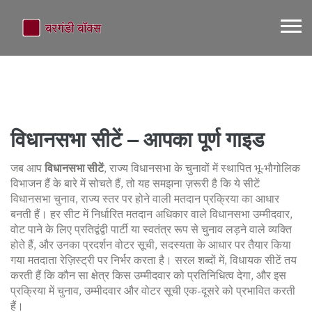
विधानसभा सीटें – आपका पूर्ण गाइड
जब आप
विधानसभा सीटें
,
राज्य विधानसभा के चुनावों में स्थापित भू‑भौगोलिक
विभाजन हैं
के बारे में सोचते हैं, तो यह समझना ज़रूरी है कि ये सीटें
विधानसभा चुनाव
,
राज्य स्तर पर होने वाली मतदान प्रक्रिया
का आधार
बनती हैं। हर सीट में निर्धारित मतदान अधिकार वाले
विधानसभा उम्मीदवार
,
वोट पाने के लिए प्रतिद्वंद्वी पार्टी या स्वतंत्र रूप से चुनाव लड़ने वाले व्यक्ति
होते हैं, और उनका प्रदर्शन
वोटर सूची
,
सदस्यता के आधार पर तैयार किया
गया मतदाता रेज़िस्ट्री
पर निर्भर करता है। सरल शब्दों में, विधायक सीटें तय
करती हैं कि कौन सा क्षेत्र किस उम्मीदवार को प्रतिनिधित्व देगा, और इस
प्रक्रिया में चुनाव, उम्मीदवार और वोटर सूची एक-दूसरे को प्रभावित करती
हैं।