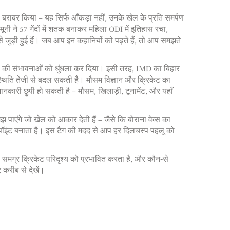
राबर किया – यह सिर्फ आँकड़ा नहीं, उनके खेल के प्रति समर्पण
ूनी ने 57 गेंदों में शतक बनाकर महिला ODI में इतिहास रचा,
 जुड़ी हुई हैं। जब आप इन कहानियों को पढ़ते हैं, तो आप समझते
ऑफ़ की संभावनाओं को धुंधला कर दिया। इसी तरह, IMD का बिहार
 स्थिति तेजी से बदल सकती है। मौसम विज्ञान और क्रिकेट का
ानकारी छुपी हो सकती है – मौसम, खिलाड़ी, टूनामेंट, और यहाँ
पाएंगे जो खेल को आकार देती हैं – जैसे कि बोराना वेव्स का
ग पॉइंट बनाता है। इस टैग की मदद से आप हर दिलचस्प पहलू को
ा समग्र क्रिकेट परिदृश्य को प्रभावित करता है, और कौन‑से
 करीब से देखें।