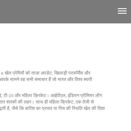
, it
खेल प्रेमियों को ताज़ा अपडेट, खिलाड़ी परफॉर्मेंस और
 आपके सामने वह सभी समाचार हैं जो भारत और विश्व ब्यापी
‑डे, टी‑20 और महिला क्रिकेट।
आईपीएल
,
इंडियन प्रीमियर लीग
लगातार शतकों की लहर। साथ ही
महिला क्रिकेट
,
एक तेजी से
ढ़ती है, जैसे कि बारिश का प्रभाव या पिच की स्थिति खेल की दिशा