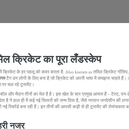
ल क्रिकेट का पूरा लँडस्केप
में क्रिकेट के हर पहलू को कवर करता है
. Also known as
तमिल क्रिकेट गॉसिप
झगम
टैग उन लोगों के लिए बना है जो क्रिकेट को अपनी भाषा में समझना चाहते हैं।
रीन पर चल रहे टूनामेंट।
 बॉल और मैदान तीनों का मेल है
है। इस खेल के चार प्रमुख आयाम हैं – टेस्ट, वन
ेता है
ने हाल ही में कई नई सितारों को जन्म दिया है, जैसे नरयान जगदेसीन की 
नई रिकॉर्ड बना रही हैं
। इन तीनों की आपसी कड़ी से ही टूनामेंट की रोमांचकता ब
गहरी नजर