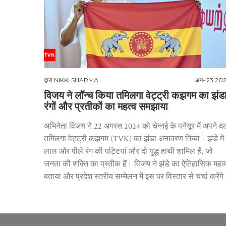
द्वारा
NIKKI SHARMA
अग॰ 23 20
विजय ने लॉन्च किया तमिलगा वेट्ट्री कझगम का झंडा
रंगों और प्रतीकों का महत्व समझाया
अभिनेता विजय ने 22 अगस्त 2024 को चेन्नई के पनैयूर में अपने द
तमिलगा वेट्ट्री कझगम (TVK) का झंडा अनावरण किया। झंडे में
लाल और पीले रंग की पट्टियां और दो युद्ध हाथी शामिल हैं, जो
जनता की शक्ति का प्रतीक हैं। विजय ने झंडे का ऐतिहासिक महत्
बताया और प्रदेश स्तरीय सम्मेलन में इस पर विस्तार से चर्चा करेंग