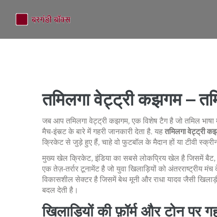
तमिलगा वेट्ट्री कझगम – तमि
जब आप
तमिलगा वेट्ट्री कझगम
,
एक विशेष टैग है जो तमिल भाषा 
मैच‑इंसर्‍ट के बारे में गहरी जानकारी देता है
.
यह
तमिलगा वेट्ट्री क
क्रिकेट से जुड़े हुए हैं, चाहे वो फुटबॉल के मैदान हों या टीवी स्क्
मुख्य खेल
क्रिकेट
,
इंडिया का सबसे लोकप्रिय खेल है जिसमें बैट,
एक तेज़‑तर्रार टूनामेंट है जो युवा खिलाड़ियों को अंतरराष्ट्रीय मंच द
विकासशील सेक्टर है जिसमें बेथ मूनी और राधा यादव जैसी खिलाड़ी 
बदल देती है।
खिलाड़ियों की फ़ॉर्म और टोन पर 