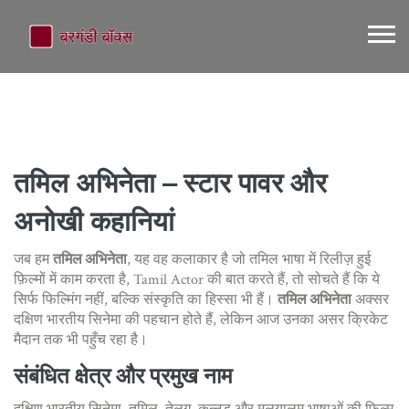
तमिल अभिनेता – स्टार पावर और
अनोखी कहानियां
जब हम
तमिल अभिनेता
,
यह वह कलाकार है जो तमिल भाषा में रिलीज़ हुई
फ़िल्मों में काम करता है
,
Tamil Actor
की बात करते हैं, तो सोचते हैं कि ये
सिर्फ फिल्मिंग नहीं, बल्कि संस्कृति का हिस्सा भी हैं।
तमिल अभिनेता
अक्सर
दक्षिण भारतीय सिनेमा की पहचान होते हैं, लेकिन आज उनका असर क्रिकेट
मैदान तक भी पहुँच रहा है।
संबंधित क्षेत्र और प्रमुख नाम