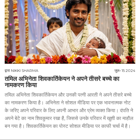
द्वारा
NIKKI SHARMA
जुल॰ 15 2024
तमिल अभिनेता शिवकार्तिकेयन ने अपने तीसरे बच्चे का
नामकरण किया
तमिल अभिनेता शिवकार्तिकेयन और उनकी पत्नी आरती ने अपने तीसरे बच्चे
का नामकरण किया है। अभिनेता ने सोशल मीडिया पर एक भावनात्मक नोट
के जरिए अपने परिवार के लिए अपनी आभार और प्रेम व्यक्त किया। दंपति ने
अपने बेटे का नाम शिवकुमार रखा है, जिससे उनके परिवार में खुशी का माहौल
बन गया है। शिवकार्तिकेयन का पोस्ट सोशल मीडिया पर काफी चर्चा में है।