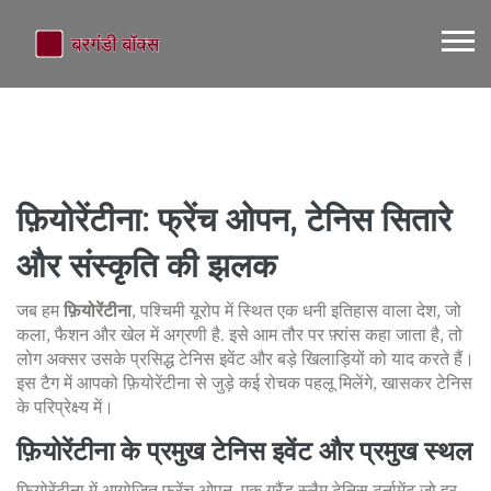
फ़ियोरेंटीना
: फ्रेंच ओपन, टेनिस सितारे
और संस्कृति की झलक
जब हम
फ़ियोरेंटीना
,
पश्चिमी यूरोप में स्थित एक धनी इतिहास वाला देश, जो
कला, फैशन और खेल में अग्रणी है
. इसे आम तौर पर
फ़्रांस
कहा जाता है, तो
लोग अक्सर उसके प्रसिद्ध टेनिस इवेंट और बड़े खिलाड़ियों को याद करते हैं।
इस टैग में आपको फ़ियोरेंटीना से जुड़े कई रोचक पहलू मिलेंगे, खासकर टेनिस
के परिप्रेक्ष्य में।
फ़ियोरेंटीना के प्रमुख टेनिस इवेंट और प्रमुख स्थल