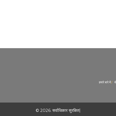
हमारे बारे में
स
© 2026. सर्वाधिकार सुरक्षित|