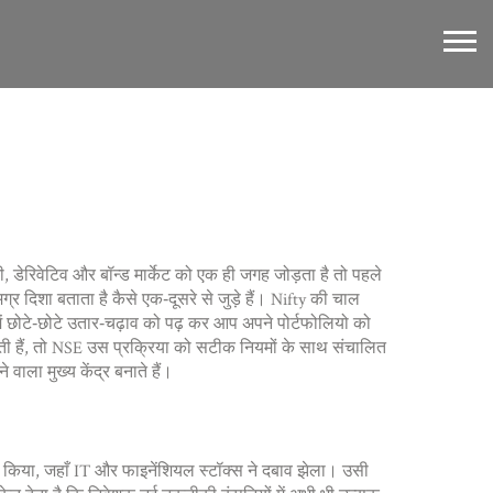
ी, डेरिवेटिव और बॉन्ड मार्केट को एक ही जगह जोड़ता है
तो पहले
ग्र दिशा बताता है
कैसे एक‑दूसरे से जुड़े हैं। Nifty की चाल
 में छोटे‑छोटे उतार‑चढ़ाव को पढ़ कर आप अपने पोर्टफोलियो को
ी हैं, तो NSE उस प्रक्रिया को सटीक नियमों के साथ संचालित
ाला मुख्य केंद्र बनाते हैं।
त किया, जहाँ IT और फाइनेंशियल स्टॉक्स ने दबाव झेला। उसी