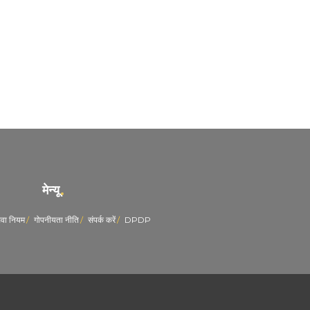
मेन्यू
ेवा नियम
गोपनीयता नीति
संपर्क करें
DPDP