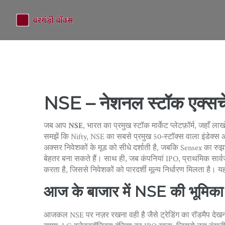
NSE – नेशनल स्टॉक एक्सचें
जब आप
NSE
,
भारत का प्रमुख स्टॉक मार्केट प्लेटफ़ॉर्म, जहाँ लाखों
समझें कि
Nifty
,
NSE का सबसे प्रमुख 50‑स्टॉक्स वाला इंडेक्स
अक्सर निवेशकों के मूड को सीधे दर्शाती है, जबकि Sensex का रुझा
बेहतर बना सकते हैं। साथ ही, जब कंपनियां
IPO
,
प्राथमिक सार्व
करता है, जिससे निवेशकों को पारदर्शी मूल्य निर्धारण मिलता है। य
आज के बाजार में NSE की भूमिका
आजकल NSE पर नज़र रखना वही है जैसे ट्रेडिंग का रॉडमैप देखना