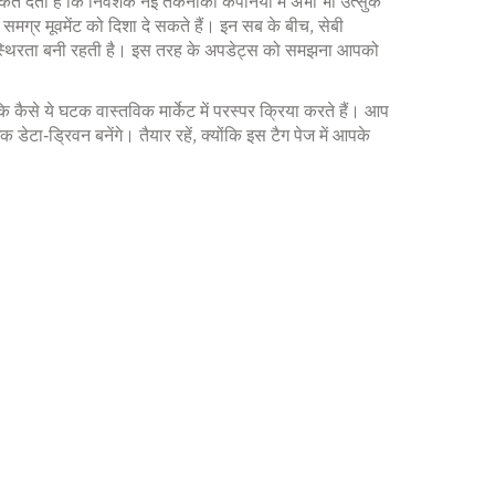
केत देता है कि निवेशक नई तकनीकी कंपनियों में अभी भी उत्सुक
समग्र मूवमेंट को दिशा दे सकते हैं। इन सब के बीच, सेबी
केट की स्थिरता बनी रहती है। इस तरह के अपडेट्स को समझना आपको
कि कैसे ये घटक वास्तविक मार्केट में परस्पर क्रिया करते हैं। आप
ेटा‑ड्रिवन बनेंगे। तैयार रहें, क्योंकि इस टैग पेज में आपके