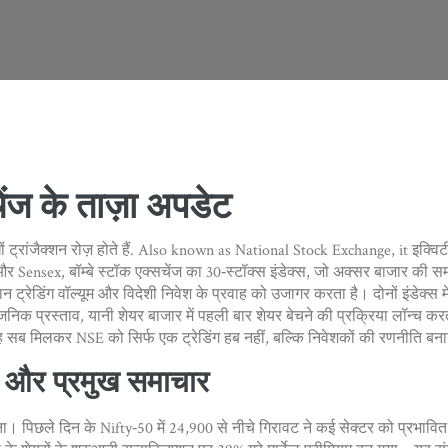
ज के ताज़ा अपडेट
 ट्रांजैक्शन रोज़ होते हैं
. Also known as
National Stock Exchange
, it
इक्विट
और
Sensex
,
बॉम्बे स्टॉक एक्सचेंज का 30‑स्टॉक्स इंडेक्स, जो अक्सर बाजार की सम
न ट्रेडिंग वॉल्यूम और विदेशी निवेश के प्रवाह को उजागर करता है। दोनों इंडेक्स
जनिक प्रस्ताव, यानी शेयर बाजार में पहली बार शेयर बेचने की प्रक्रिया
लॉन्च करत
ह सब मिलकर NSE को सिर्फ एक ट्रेडिंग हब नहीं, बल्कि निवेशकों की रणनीति बनाने व
 और प्रमुख समाचार
। पिछले दिन के Nifty‑50 में 24,900 से नीचे गिरावट ने कई सेक्टर को प्रभावि