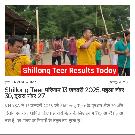
द्वारा
NIKKI SHARMA
अक्तू॰ 9 2025
Shillong Teer परिणाम 13 जनवरी 2025: पहला नंबर
30, दूसरा नंबर 27
KHASA ने 13 जनवरी 2025 को Shillong Teer के प्रथम अंक 30 और
द्वितीय अंक 27 घोषित किए। हजारों बेटर के लिए इनाम ₹8,000‑₹11,000
तक है, जो राज्य के नियमों के तहत तय होता है।