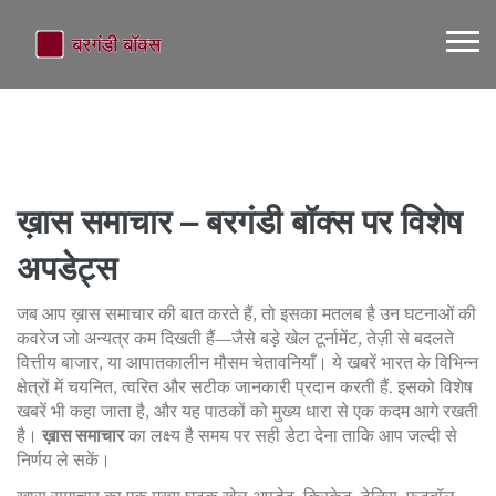
ख़ास समाचार – बरगंडी बॉक्स पर विशेष
अपडेट्स
जब आप
ख़ास समाचार
की बात करते हैं, तो इसका मतलब है उन घटनाओं की
कवरेज जो अन्यत्र कम दिखती हैं—जैसे बड़े खेल टूर्नामेंट, तेज़ी से बदलते
वित्तीय बाजार, या आपातकालीन मौसम चेतावनियाँ।
ये खबरें भारत के विभिन्न
क्षेत्रों में चयनित, त्वरित और सटीक जानकारी प्रदान करती हैं
. इसको
विशेष
खबरें
भी कहा जाता है, और यह पाठकों को मुख्य धारा से एक कदम आगे रखती
है।
ख़ास समाचार
का लक्ष्य है समय पर सही डेटा देना ताकि आप जल्दी से
निर्णय ले सकें।