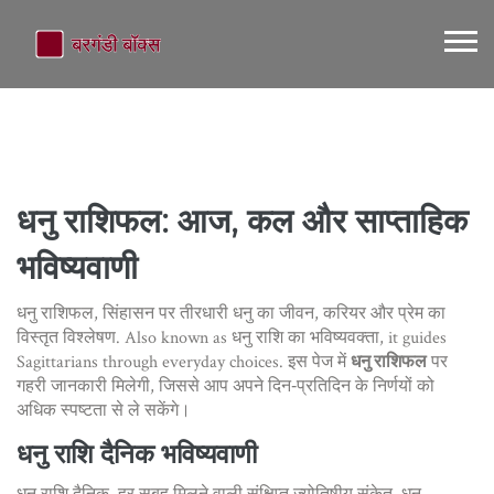
धनु राशिफल: आज, कल और साप्ताहिक
भविष्यवाणी
धनु राशिफल
,
सिंहासन पर तीरधारी धनु का जीवन, करियर और प्रेम का
विस्तृत विश्लेषण
. Also known as
धनु राशि का भविष्यवक्ता
, it guides
Sagittarians through everyday choices.
इस पेज में
धनु राशिफल
पर
गहरी जानकारी मिलेगी, जिससे आप अपने दिन‑प्रतिदिन के निर्णयों को
अधिक स्पष्टता से ले सकेंगे।
धनु राशि दैनिक भविष्यवाणी