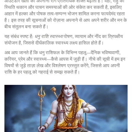
आउटडोर खेलों को अपनाना रोग प्रतिरोधक शक्ति बढ़ाता है। वहीं, राहु की
स्थिति थकान और पाचन समस्याओं की ओर संकेत कर सकती है, इसलिए
आहार में हल्का और पोषक तत्व‑सम्पन्न भोजन शामिल करना फायदेमंद रहता
है। इस तरह की सूचनाओं को रोज़ाना अपनाने से आप अपने शरीर और मन के
बीच संतुलन बना सकते हैं।
यह संबंध स्पष्ट है:
धनु राशि स्वास्थ्य
पोषण, व्यायाम और नींद का त्रिपक्षीय
संयोजन है, जिससे दीर्घकालिक स्वास्थ्य लक्ष्य हासिल होते हैं।
अब आप जानते हैं कि धनु राशिफल के विभिन्न पहलू—दैनिक भविष्यवाणी,
करियर, प्रेम और स्वास्थ्य—कैसे आपस में जुड़ी हैं। नीचे की सूची में हम इन
विषयों से जुड़े ताज़ा लेख और विश्लेषण प्रस्तुत करेंगे, जिससे आप अपनी
राशि के हर पहलू को गहराई से समझ सकते हैं।