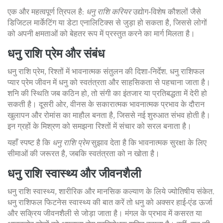
एक और महत्वपूर्ण त्रिपल है:
धनु राशि करियर
उद्योग‑विशेष कौशलों जैसे
डिजिटल मार्केटिंग या डेटा एनालिटिक्स से जुड़ा हो सकता है, जिससे लोगों
को अपनी क्षमताओं को बेहतर रूप में प्रस्तुत करने का मार्ग मिलता है।
धनु राशि प्रेम और संबंध
धनु राशि प्रेम
,
रिश्तों में भावनात्मक संतुलन की दिशा‑निर्देश
.
धनु राशिफल
प्यार
प्रेम जीवन में धनु को स्वतंत्रता और साहसिकता से पहचाना जाता है।
शनि की स्थिति जब कठिन हो, तो संगी का इंतजार या प्रतिबद्धता में देरी हो
सकती है। दूसरी ओर, वीनस के सकारात्मक भावनात्मक प्रभाव के दौरान
खुलापन और रोमांस का माहौल बनता है, जिससे नई शुरुआत संभव होती है।
इन ग्रहों के मिश्रण को समझना रिश्तों में संचार को सरल बनाता है।
यहाँ स्पष्ट है कि
धनु राशि प्रेम
सुझाव देता है कि भावनात्मक सुरक्षा के लिए
सीमाओं की जरूरत है, जबकि स्वतंत्रता को न खोता है।
धनु राशि स्वास्थ्य और जीवनशैली
धनु राशि स्वास्थ्य
,
शारीरिक और मानसिक कल्याण के लिये ज्योतिषीय संकेत
.
धनु राशिफल फिटनेस
स्वास्थ्य की बात करें तो धनु को अक्सर हाई‑एंड ऊर्जा
और सक्रिय जीवनशैली से जोड़ा जाता है। मंगल के प्रभाव में कसरत या