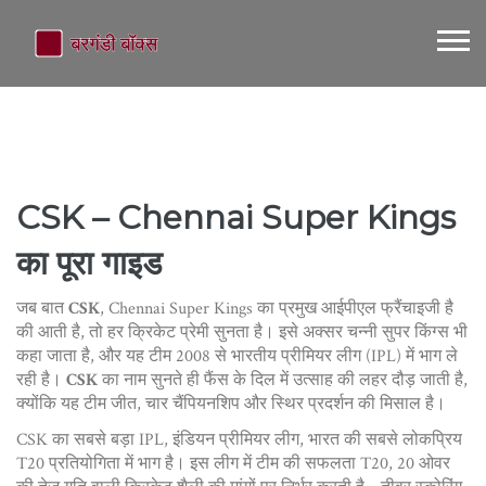
CSK – Chennai Super Kings
का पूरा गाइड
जब बात
CSK
,
Chennai Super Kings का प्रमुख आईपीएल फ्रैंचाइजी है
की आती है, तो हर क्रिकेट प्रेमी सुनता है। इसे अक्सर
चन्नी सुपर किंग्स
भी
कहा जाता है, और यह टीम 2008 से भारतीय प्रीमियर लीग (IPL) में भाग ले
रही है।
CSK
का नाम सुनते ही फैंस के दिल में उत्साह की लहर दौड़ जाती है,
क्योंकि यह टीम जीत, चार चैंपियनशिप और स्थिर प्रदर्शन की मिसाल है।
CSK का सबसे बड़ा
IPL
,
इंडियन प्रीमियर लीग, भारत की सबसे लोकप्रिय
T20 प्रतियोगिता
में भाग है। इस लीग में टीम की सफलता
T20
,
20 ओवर