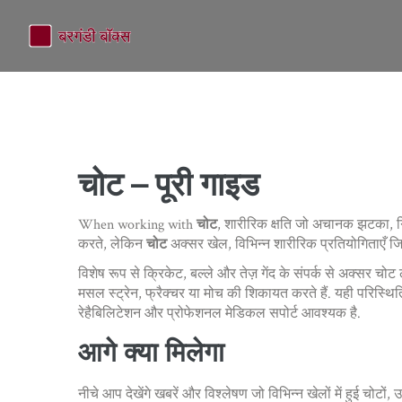
चोट – पूरी गाइड
When working with
चोट
,
शारीरिक क्षति जो अचानक झटका, गि
करते, लेकिन
चोट
अक्सर
खेल
,
विभिन्न शारीरिक प्रतियोगिताएँ ज
विशेष रूप से
क्रिकेट
,
बल्ले और तेज़ गेंद के संपर्क से अक्सर चोट
मसल स्ट्रेन, फ्रैक्चर या मोच की शिकायत करते हैं. यही परिस्थितियाँ 
रेहैबिलिटेशन और प्रोफेशनल मेडिकल सपोर्ट आवश्यक है.
आगे क्या मिलेगा
नीचे आप देखेंगे खबरें और विश्लेषण जो विभिन्न खेलों में हुई चोट