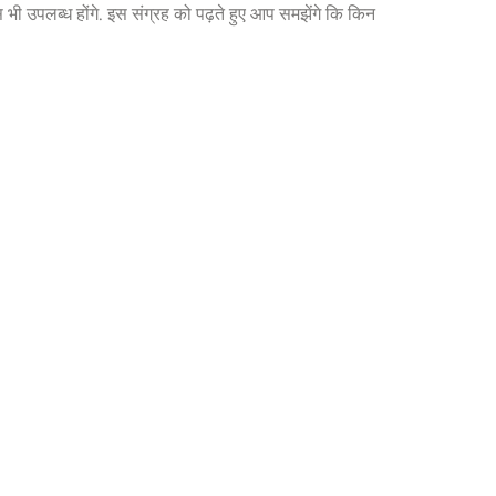
्स भी उपलब्ध होंगे. इस संग्रह को पढ़ते हुए आप समझेंगे कि किन