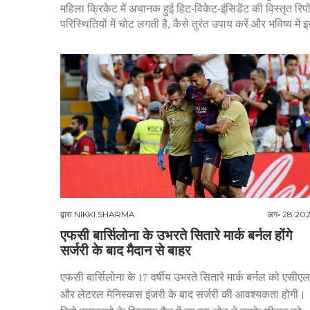
महिला क्रिकेट में अचानक हुई हिट‑विकेट‑इंसिडेंट की विस्तृत रिपोर
परिस्थितियों में चोट लगती है, कैसे तुरंत उपाय करें और भविष्य में इ
द्वारा
NIKKI SHARMA
अग॰ 28 20
एफसी बार्सिलोना के उभरते सितारे मार्क बर्नल होंगे
सर्जरी के बाद मैदान से बाहर
एफसी बार्सिलोना के 17 वर्षीय उभरते सितारे मार्क बर्नल को एसीएल
और लेटरल मेनिस्कस इंजरी के बाद सर्जरी की आवश्यकता होगी।