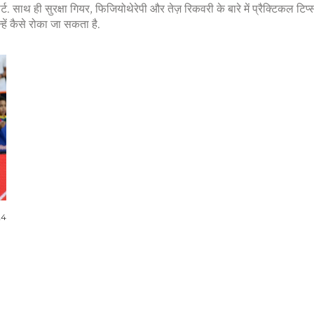
्ट. साथ ही सुरक्षा गियर, फिजियोथेरेपी और तेज़ रिकवरी के बारे में प्रैक्टिकल टिप
न्हें कैसे रोका जा सकता है.
24