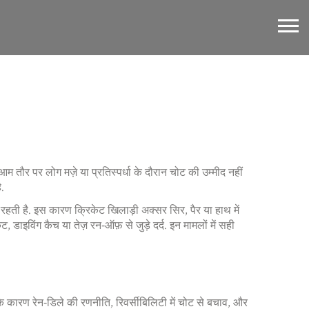
म तौर पर लोग मज़े या प्रतिस्पर्धा के दौरान चोट की उम्मीद नहीं
ै.
ादा रहती है. इस कारण क्रिकेट खिलाड़ी अक्सर सिर, पैर या हाथ में
कट, डाइविंग कैच या तेज़ रन‑ऑफ़ से जुड़े दर्द. इन मामलों में सही
श के कारण रेन‑डिले की रणनीति, रिवर्सीबिलिटी में चोट से बचाव, और