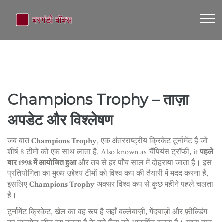
Champions Trophy – ताज़ा
अपडेट और विश्लेषण
जब बात
Champions Trophy
,
एक अंतरराष्ट्रीय क्रिकेट टूर्नामेंट है जो
शीर्ष 8 टीमों को एक साथ लाता है
. Also known as
चैंपियंस ट्रॉफी
, it
पहले
बार 1998 में आयोजित हुआ
और तब से हर पाँच साल में दोहराया जाता है। इस
प्रतियोगिता का मुख्य उद्देश्य टीमों को विश्व कप की तैयारी में मदद करना है,
इसलिए
Champions Trophy
अक्सर विश्व कप से कुछ महीने पहले चलता
है।
टूर्नामेंट
क्रिकेट
,
खेल का वह रूप है जहाँ बल्लेबाज़ी, गेंदबाज़ी और फ़ील्डिंग