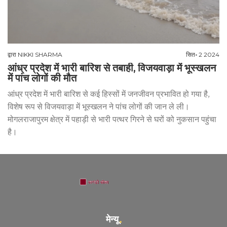
द्वारा
NIKKI SHARMA
सित॰ 2 2024
आंध्र प्रदेश में भारी बारिश से तबाही, विजयवाड़ा में भूस्खलन
में पांच लोगों की मौत
आंध्र प्रदेश में भारी बारिश से कई हिस्सों में जनजीवन प्रभावित हो गया है,
विशेष रूप से विजयवाड़ा में भूस्खलन ने पांच लोगों की जान ले ली।
मोगलराजापुरम क्षेत्र में पहाड़ी से भारी पत्थर गिरने से घरों को नुकसान पहुंचा
है।
मेन्यू