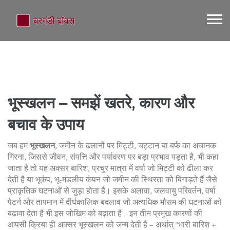
भूस्खलन – समझें खतरे, कारण और
बचाव के उपाय
जब हम
भूस्खलन
,
जमीन के ढलानों पर मिट्टी, चट्टान या बर्फ का अचानक
गिरना, जिससे जीवन, संपत्ति और पर्यावरण पर बड़ा प्रभाव पड़ता है
, भी कहा
जाता है तो यह अक्सर
बारिश
,
प्रचुर मात्रा में वर्षा जो मिट्टी को ढीला कर
देती है
या
भूकंप
,
भू-मंडलीय कंपन जो जमीन की स्थिरता को बिगाड़ते हैं
जैसे
प्राकृतिक घटनाओं से जुड़ा होता है। इसके अलावा,
जलवायु परिवर्तन
,
वर्षा
पैटर्न और तापमान में दीर्घकालिक बदलाव जो अत्यधिक मौसम की घटनाओं को
बढ़ावा देता है
भी इस जोखिम को बढ़ाता है। इन तीन प्रमुख कारणों की
आपसी क्रिया ही अक्सर भूस्खलन को जन्म देती है – अर्थात् “भारी बारिश +