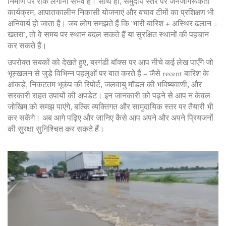
निर्माण पर रोक लगाना संभव है। साथ ही, समुदाय स्तर पर जनजागरूकता
कार्यक्रम, आपातकालीन निकासी योजनाएं और बचाव टीमों का प्रशिक्षण भी
अनिवार्य हो जाता है। जब लोग समझते हैं कि ‘भारी बारिश + अस्थिर ढलान =
खतरा’, तो वे समय पर स्थान बदल सकते हैं या सुरक्षित स्थानों की पहचान
कर सकते हैं।
उपरोक्त सबकों को देखते हुए, बरगंडी बॉक्स पर आप नीचे कई लेख पाएँगे जो
भूस्खलन से जुड़े विभिन्न पहलुओं पर बात करते हैं – जैसे recent बारिश के
आंकड़े, निकटतम भूकंप की रिपोर्ट, जलवायु मॉडल की भविष्यवाणी, और
सरकारी राहत उपायों की अपडेट। इन जानकारी को पढ़ने से आप न केवल
जोखिम को समझ पाएंगे, बल्कि व्यक्तिगत और सामुदायिक स्तर पर तैयारी भी
कर सकेंगे। अब आगे पढ़िए और जानिए कैसे आप अपने और अपने प्रियजनों
की सुरक्षा सुनिश्चित कर सकते हैं।